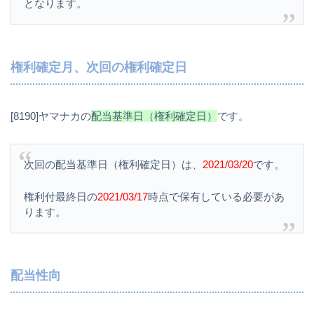
となります。
権利確定月、次回の権利確定日
[8190]ヤマナカの
配当基準日（権利確定日）
です。
次回の配当基準日（権利確定日）は、
2021/03/20
です。
権利付最終日の
2021/03/17
時点で保有している必要があ
ります。
配当性向