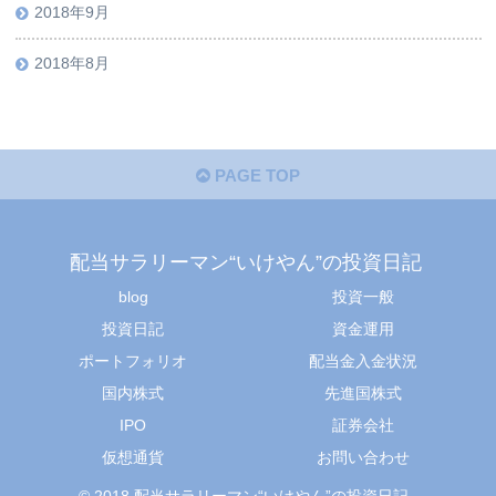
2018年9月
2018年8月
PAGE TOP
配当サラリーマン“いけやん”の投資日記 ​
blog
投資一般
投資日記
資金運用
ポートフォリオ
配当金入金状況
国内株式
先進国株式
IPO
証券会社
仮想通貨
お問い合わせ