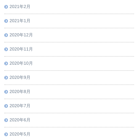
2021年2月
2021年1月
2020年12月
2020年11月
2020年10月
2020年9月
2020年8月
2020年7月
2020年6月
2020年5月