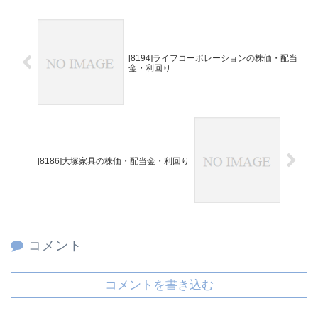
[8194]ライフコーポレーションの株価・配当
金・利回り
[8186]大塚家具の株価・配当金・利回り
コメント
コメントを書き込む