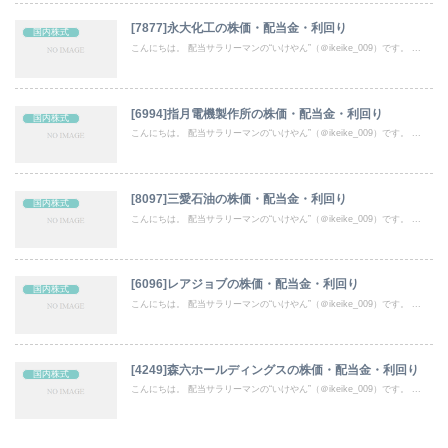
[7877]永大化工の株価・配当金・利回り
国内株式
こんにちは。 配当サラリーマンの“いけやん”（＠ikeike_009）です。 ...
[6994]指月電機製作所の株価・配当金・利回り
国内株式
こんにちは。 配当サラリーマンの“いけやん”（＠ikeike_009）です。 ...
[8097]三愛石油の株価・配当金・利回り
国内株式
こんにちは。 配当サラリーマンの“いけやん”（＠ikeike_009）です。 ...
[6096]レアジョブの株価・配当金・利回り
国内株式
こんにちは。 配当サラリーマンの“いけやん”（＠ikeike_009）です。 ...
[4249]森六ホールディングスの株価・配当金・利回り
国内株式
こんにちは。 配当サラリーマンの“いけやん”（＠ikeike_009）です。 ...