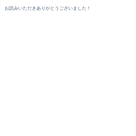
お読みいただきありがとうございました！