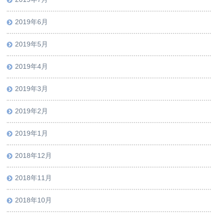
2019年6月
2019年5月
2019年4月
2019年3月
2019年2月
2019年1月
2018年12月
2018年11月
2018年10月