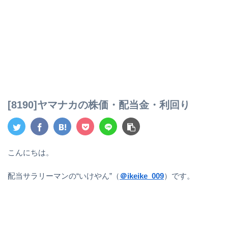
[8190]ヤマナカの株価・配当金・利回り
こんにちは。
配当サラリーマンの“いけやん”（
＠ikeike_009
）です。