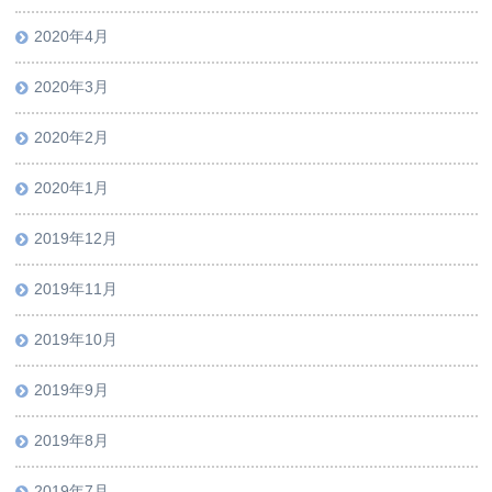
2020年4月
2020年3月
2020年2月
2020年1月
2019年12月
2019年11月
2019年10月
2019年9月
2019年8月
2019年7月