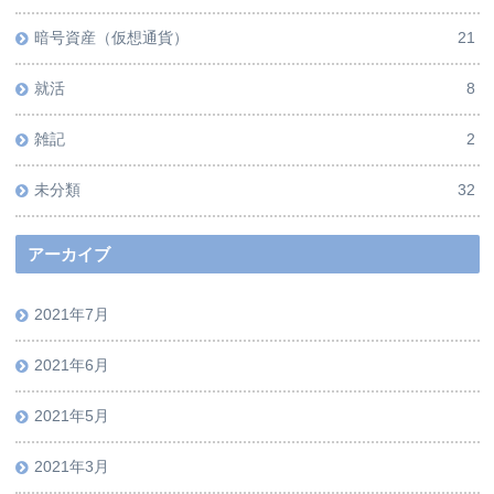
暗号資産（仮想通貨）
21
就活
8
雑記
2
未分類
32
アーカイブ
2021年7月
2021年6月
2021年5月
2021年3月