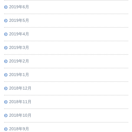
2019年6月
2019年5月
2019年4月
2019年3月
2019年2月
2019年1月
2018年12月
2018年11月
2018年10月
2018年9月