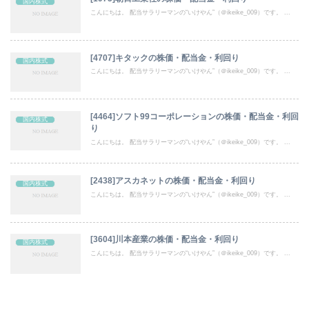
国内株式
こんにちは。 配当サラリーマンの“いけやん”（＠ikeike_009）です。 ...
[4707]キタックの株価・配当金・利回り
国内株式
こんにちは。 配当サラリーマンの“いけやん”（＠ikeike_009）です。 ...
[4464]ソフト99コーポレーションの株価・配当金・利回
国内株式
り
こんにちは。 配当サラリーマンの“いけやん”（＠ikeike_009）です。 ...
[2438]アスカネットの株価・配当金・利回り
国内株式
こんにちは。 配当サラリーマンの“いけやん”（＠ikeike_009）です。 ...
[3604]川本産業の株価・配当金・利回り
国内株式
こんにちは。 配当サラリーマンの“いけやん”（＠ikeike_009）です。 ...