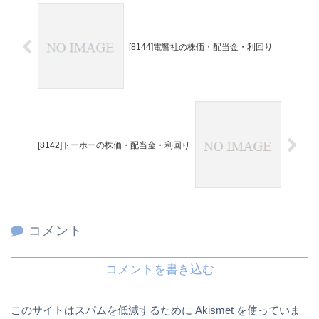
[8144]電響社の株価・配当金・利回り
[8142]トーホーの株価・配当金・利回り
コメント
コメントを書き込む
このサイトはスパムを低減するために Akismet を使っていま