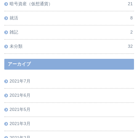
暗号資産（仮想通貨）
21
就活
8
雑記
2
未分類
32
アーカイブ
2021年7月
2021年6月
2021年5月
2021年3月
2021年2月