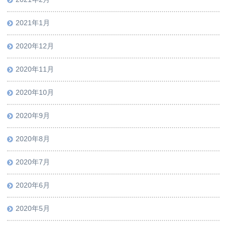
2021年1月
2020年12月
2020年11月
2020年10月
2020年9月
2020年8月
2020年7月
2020年6月
2020年5月