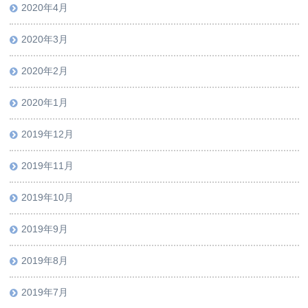
2020年4月
2020年3月
2020年2月
2020年1月
2019年12月
2019年11月
2019年10月
2019年9月
2019年8月
2019年7月