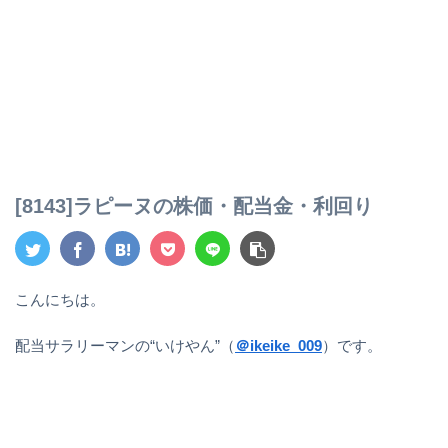
[8143]ラピーヌの株価・配当金・利回り
こんにちは。
配当サラリーマンの“いけやん”（
＠ikeike_009
）です。