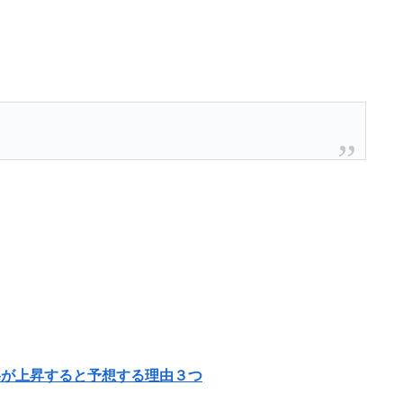
が上昇すると予想する理由３つ