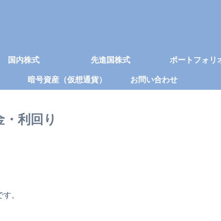
国内株式
先進国株式
ポートフォリ
暗号資産（仮想通貨）
お問い合わせ
当金・利回り
です。