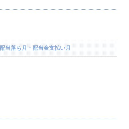
り・配当落ち月・配当金支払い月