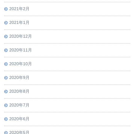
2021年2月
2021年1月
2020年12月
2020年11月
2020年10月
2020年9月
2020年8月
2020年7月
2020年6月
2020年5月