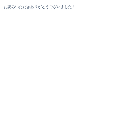
お読みいただきありがとうございました！