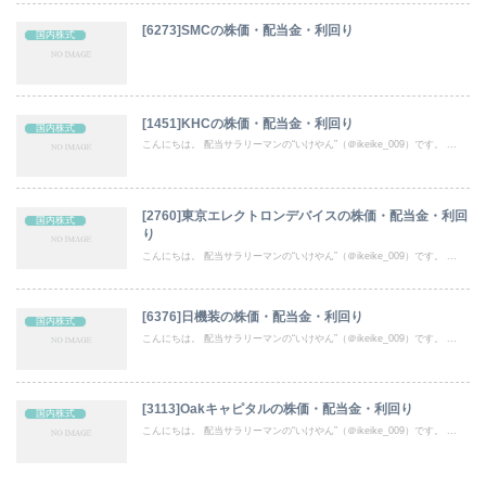
[6273]SMCの株価・配当金・利回り
国内株式
[1451]KHCの株価・配当金・利回り
国内株式
こんにちは。 配当サラリーマンの“いけやん”（＠ikeike_009）です。 ...
[2760]東京エレクトロンデバイスの株価・配当金・利回
国内株式
り
こんにちは。 配当サラリーマンの“いけやん”（＠ikeike_009）です。 ...
[6376]日機装の株価・配当金・利回り
国内株式
こんにちは。 配当サラリーマンの“いけやん”（＠ikeike_009）です。 ...
[3113]Oakキャピタルの株価・配当金・利回り
国内株式
こんにちは。 配当サラリーマンの“いけやん”（＠ikeike_009）です。 ...