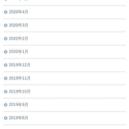
2020年4月
2020年3月
2020年2月
2020年1月
2019年12月
2019年11月
2019年10月
2019年9月
2019年8月