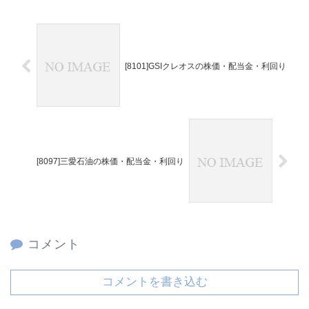
[8101]GSIクレオスの株価・配当金・利回り
[8097]三愛石油の株価・配当金・利回り
コメント
コメントを書き込む