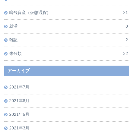
暗号資産（仮想通貨）
21
就活
8
雑記
2
未分類
32
アーカイブ
2021年7月
2021年6月
2021年5月
2021年3月