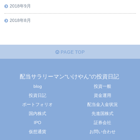
2018年9月
2018年8月
PAGE TOP
配当サラリーマン“いけやん”の投資日記 ​
blog
投資一般
投資日記
資金運用
ポートフォリオ
配当金入金状況
国内株式
先進国株式
IPO
証券会社
仮想通貨
お問い合わせ