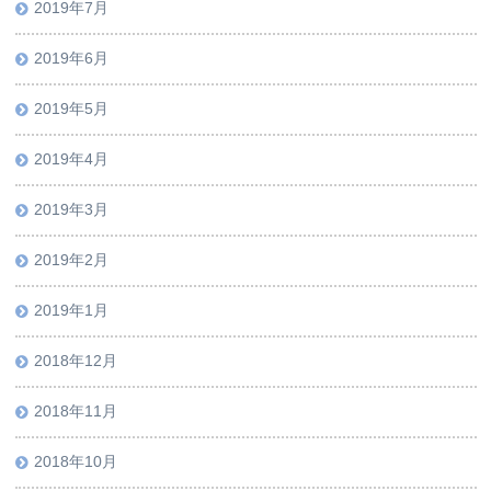
2019年7月
2019年6月
2019年5月
2019年4月
2019年3月
2019年2月
2019年1月
2018年12月
2018年11月
2018年10月