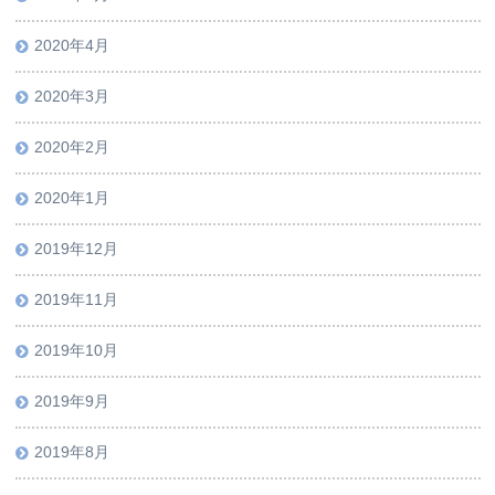
2020年4月
2020年3月
2020年2月
2020年1月
2019年12月
2019年11月
2019年10月
2019年9月
2019年8月