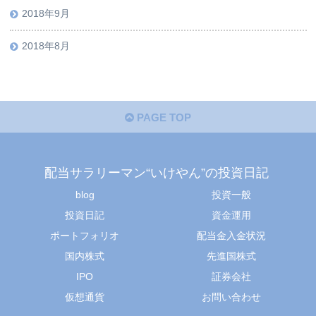
2018年9月
2018年8月
PAGE TOP
配当サラリーマン“いけやん”の投資日記 ​
blog
投資一般
投資日記
資金運用
ポートフォリオ
配当金入金状況
国内株式
先進国株式
IPO
証券会社
仮想通貨
お問い合わせ