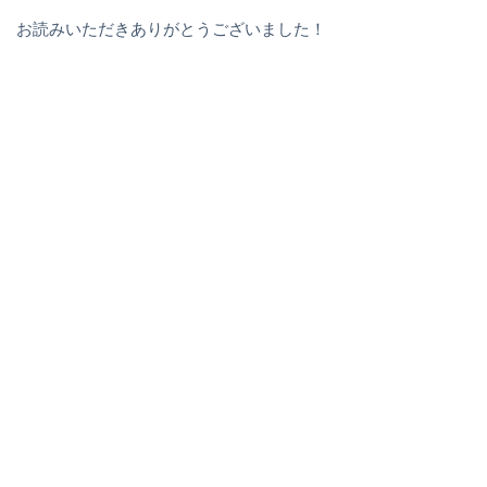
お読みいただきありがとうございました！