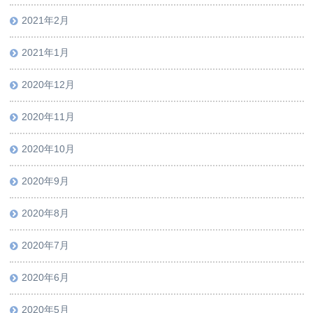
2021年2月
2021年1月
2020年12月
2020年11月
2020年10月
2020年9月
2020年8月
2020年7月
2020年6月
2020年5月