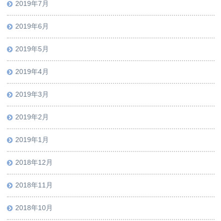
2019年7月
2019年6月
2019年5月
2019年4月
2019年3月
2019年2月
2019年1月
2018年12月
2018年11月
2018年10月