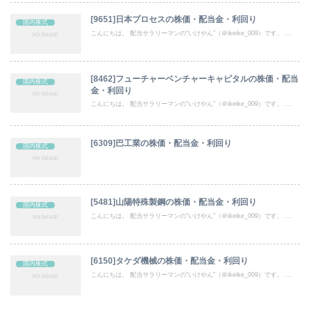
[9651]日本プロセスの株価・配当金・利回り
国内株式
こんにちは。 配当サラリーマンの“いけやん”（＠ikeike_009）です。 ...
[8462]フューチャーベンチャーキャピタルの株価・配当
国内株式
金・利回り
こんにちは。 配当サラリーマンの“いけやん”（＠ikeike_009）です。 ...
[6309]巴工業の株価・配当金・利回り
国内株式
[5481]山陽特殊製鋼の株価・配当金・利回り
国内株式
こんにちは。 配当サラリーマンの“いけやん”（＠ikeike_009）です。 ...
[6150]タケダ機械の株価・配当金・利回り
国内株式
こんにちは。 配当サラリーマンの“いけやん”（＠ikeike_009）です。 ...