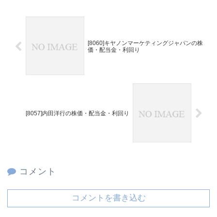
[8060]キヤノンマーケティングジャパンの株
価・配当金・利回り
[8057]内田洋行の株価・配当金・利回り
コメント
コメントを書き込む