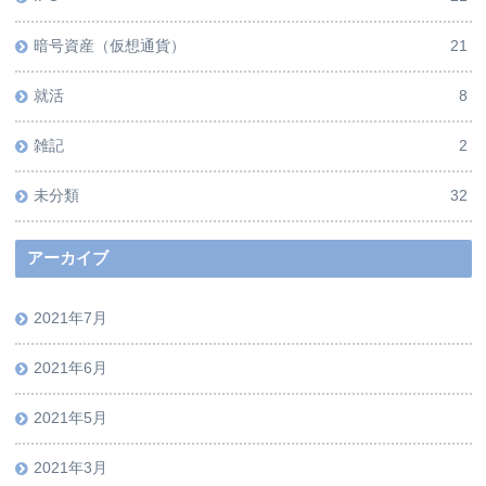
暗号資産（仮想通貨）
21
就活
8
雑記
2
未分類
32
アーカイブ
2021年7月
2021年6月
2021年5月
2021年3月