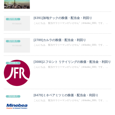
[6391]加地テックの株価・配当金・利回り
国内株式
こんにちは。 配当サラリーマンの“いけやん”（＠ikeike_009）です。 ...
[2789]カルラの株価・配当金・利回り
国内株式
こんにちは。 配当サラリーマンの“いけやん”（＠ikeike_009）です。 ...
[3086]J.フロント リテイリングの株価・配当金・利回り
国内株式
こんにちは。 配当サラリーマンの“いけやん”（＠ikeike_009）です。 ...
[6479]ミネベアミツミの株価・配当金・利回り
国内株式
こんにちは。 配当サラリーマンの“いけやん”（＠ikeike_009）です。 ...