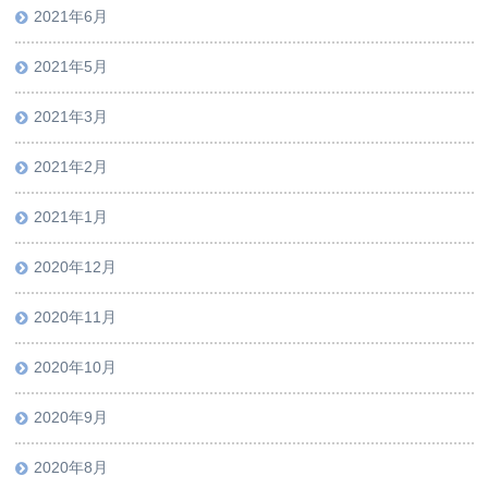
2021年6月
2021年5月
2021年3月
2021年2月
2021年1月
2020年12月
2020年11月
2020年10月
2020年9月
2020年8月