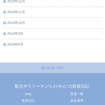
2018年12月
2018年11月
2018年10月
2018年9月
2018年8月
PAGE TOP
配当サラリーマン“いけやん”の投資日記 ​
blog
投資一般
投資日記
資金運用