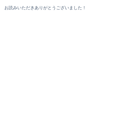
お読みいただきありがとうございました！