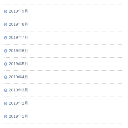
2019年9月
2019年8月
2019年7月
2019年6月
2019年5月
2019年4月
2019年3月
2019年2月
2019年1月