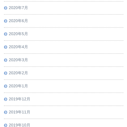
2020年7月
2020年6月
2020年5月
2020年4月
2020年3月
2020年2月
2020年1月
2019年12月
2019年11月
2019年10月