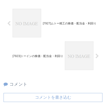
[7927]ムトー精工の株価・配当金・利回り
[7923]トーインの株価・配当金・利回り
コメント
コメントを書き込む