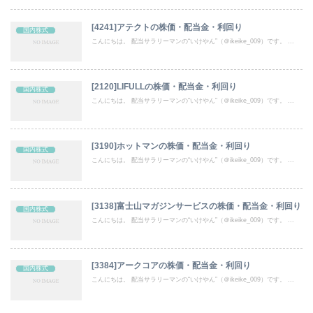
[4241]アテクトの株価・配当金・利回り
国内株式
こんにちは。 配当サラリーマンの“いけやん”（＠ikeike_009）です。 ...
[2120]LIFULLの株価・配当金・利回り
国内株式
こんにちは。 配当サラリーマンの“いけやん”（＠ikeike_009）です。 ...
[3190]ホットマンの株価・配当金・利回り
国内株式
こんにちは。 配当サラリーマンの“いけやん”（＠ikeike_009）です。 ...
[3138]富士山マガジンサービスの株価・配当金・利回り
国内株式
こんにちは。 配当サラリーマンの“いけやん”（＠ikeike_009）です。 ...
[3384]アークコアの株価・配当金・利回り
国内株式
こんにちは。 配当サラリーマンの“いけやん”（＠ikeike_009）です。 ...