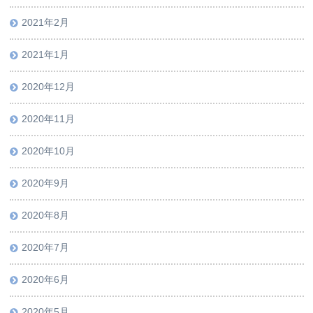
2021年2月
2021年1月
2020年12月
2020年11月
2020年10月
2020年9月
2020年8月
2020年7月
2020年6月
2020年5月