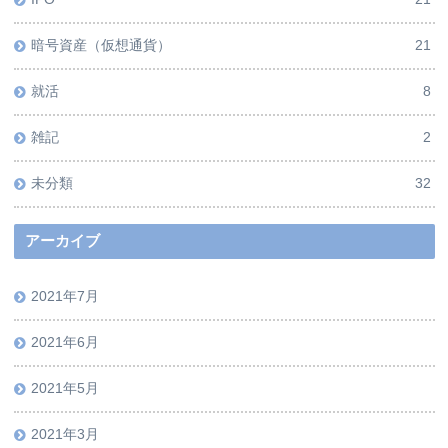
暗号資産（仮想通貨）
21
就活
8
雑記
2
未分類
32
アーカイブ
2021年7月
2021年6月
2021年5月
2021年3月