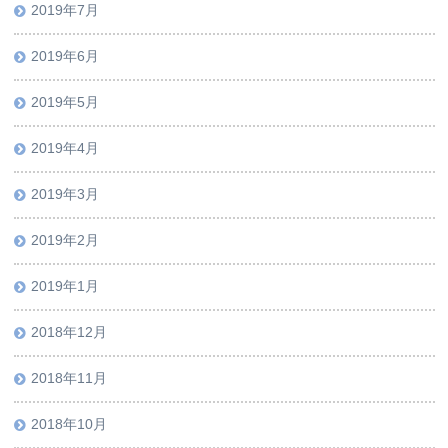
2019年7月
2019年6月
2019年5月
2019年4月
2019年3月
2019年2月
2019年1月
2018年12月
2018年11月
2018年10月