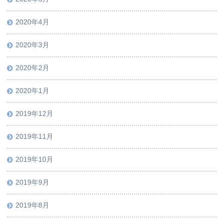
2020年4月
2020年3月
2020年2月
2020年1月
2019年12月
2019年11月
2019年10月
2019年9月
2019年8月