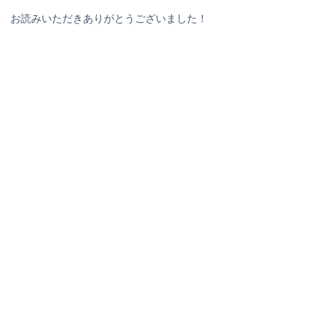
お読みいただきありがとうございました！