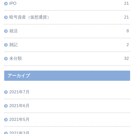
IPO
21
暗号資産（仮想通貨）
21
就活
8
雑記
2
未分類
32
アーカイブ
2021年7月
2021年6月
2021年5月
2021年3月