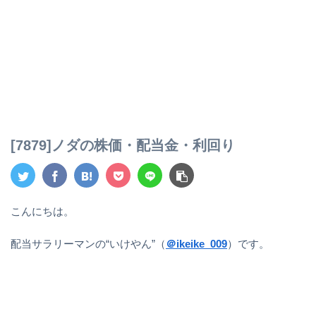
[7879]ノダの株価・配当金・利回り
こんにちは。
配当サラリーマンの“いけやん”（
＠ikeike_009
）です。