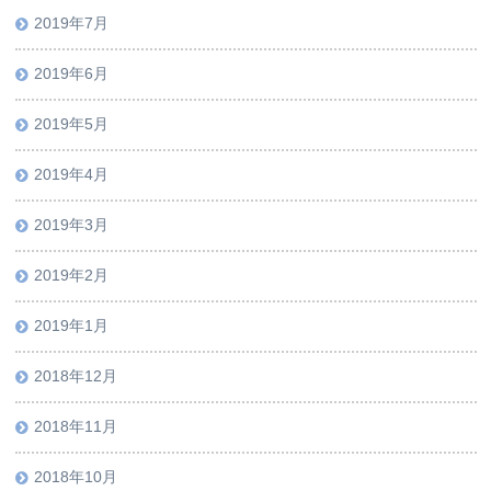
2019年7月
2019年6月
2019年5月
2019年4月
2019年3月
2019年2月
2019年1月
2018年12月
2018年11月
2018年10月