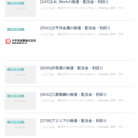
[1431]Lib_Workの株価・配当金・利回り
国内株式
こんにちは。 配当サラリーマンの“いけやん”（＠ikeike_009）です。 ...
[5541]大平洋金属の株価・配当金・利回り
国内株式
こんにちは。 配当サラリーマンの“いけやん”（＠ikeike_009）です。 ...
[8260]井筒屋の株価・配当金・利回り
国内株式
こんにちは。 配当サラリーマンの“いけやん”（＠ikeike_009）です。 ...
[5632]三菱製鋼の株価・配当金・利回り
国内株式
こんにちは。 配当サラリーマンの“いけやん”（＠ikeike_009）です。 ...
[3758]アエリアの株価・配当金・利回り
国内株式
こんにちは。 配当サラリーマンの“いけやん”（＠ikeike_009）です。 ...