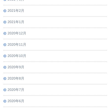
2021年2月
2021年1月
2020年12月
2020年11月
2020年10月
2020年9月
2020年8月
2020年7月
2020年6月