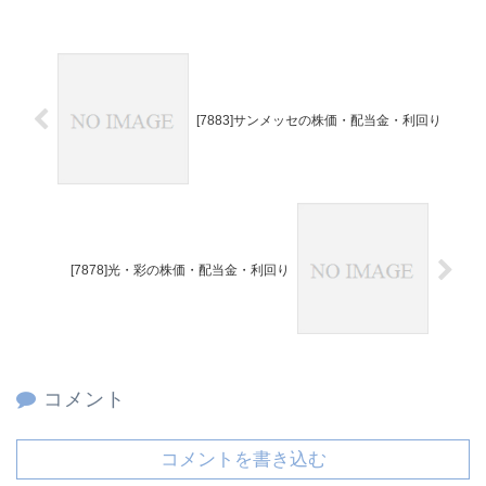
[7883]サンメッセの株価・配当金・利回り
[7878]光・彩の株価・配当金・利回り
コメント
コメントを書き込む