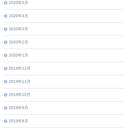
2020年5月
2020年4月
2020年3月
2020年2月
2020年1月
2019年12月
2019年11月
2019年10月
2019年9月
2019年8月