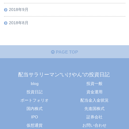
2018年9月
2018年8月
PAGE TOP
配当サラリーマン“いけやん”の投資日記 ​
blog
投資一般
投資日記
資金運用
ポートフォリオ
配当金入金状況
国内株式
先進国株式
IPO
証券会社
仮想通貨
お問い合わせ