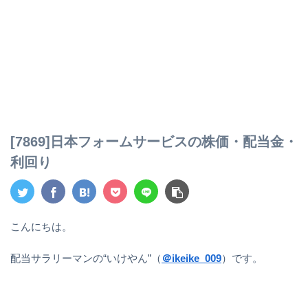
[7869]日本フォームサービスの株価・配当金・
利回り
こんにちは。
配当サラリーマンの“いけやん”（
＠ikeike_009
）です。