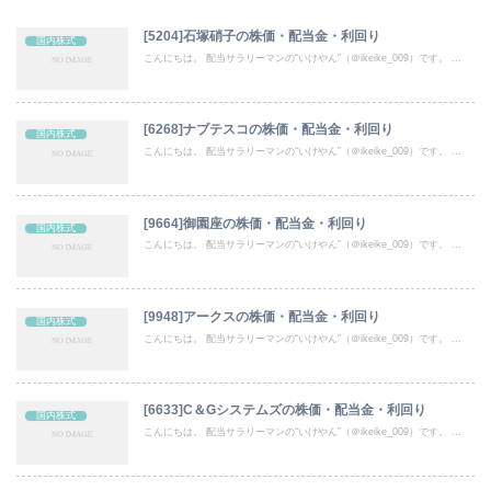
[5204]石塚硝子の株価・配当金・利回り
国内株式
こんにちは。 配当サラリーマンの“いけやん”（＠ikeike_009）です。 ...
[6268]ナブテスコの株価・配当金・利回り
国内株式
こんにちは。 配当サラリーマンの“いけやん”（＠ikeike_009）です。 ...
[9664]御園座の株価・配当金・利回り
国内株式
こんにちは。 配当サラリーマンの“いけやん”（＠ikeike_009）です。 ...
[9948]アークスの株価・配当金・利回り
国内株式
こんにちは。 配当サラリーマンの“いけやん”（＠ikeike_009）です。 ...
[6633]C＆Gシステムズの株価・配当金・利回り
国内株式
こんにちは。 配当サラリーマンの“いけやん”（＠ikeike_009）です。 ...