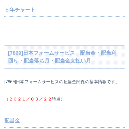
５年チャート
[7869]日本フォームサービス 配当金・配当利
回り・配当落ち月・配当金支払い月
[7869]日本フォームサービスの配当金関係の基本情報です。
（
２０２１／０３／２２
時点）
配当金