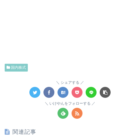
国内株式
シェアする
いけやんをフォローする
関連記事