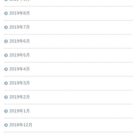
2019年8月
2019年7月
2019年6月
2019年5月
2019年4月
2019年3月
2019年2月
2019年1月
2018年12月