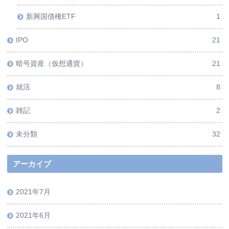
新興国債権ETF
1
IPO
21
暗号資産（仮想通貨）
21
就活
8
雑記
2
未分類
32
アーカイブ
2021年7月
2021年6月