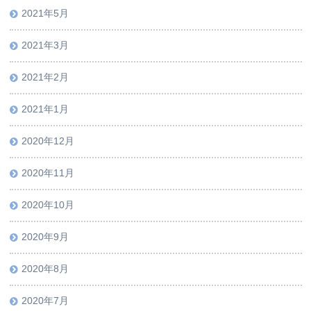
2021年5月
2021年3月
2021年2月
2021年1月
2020年12月
2020年11月
2020年10月
2020年9月
2020年8月
2020年7月