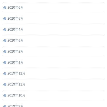
2020年6月
2020年5月
2020年4月
2020年3月
2020年2月
2020年1月
2019年12月
2019年11月
2019年10月
2019年9月