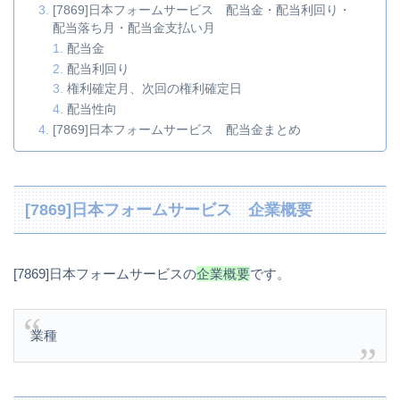
[7869]日本フォームサービス 配当金・配当利回り・
配当落ち月・配当金支払い月
配当金
配当利回り
権利確定月、次回の権利確定日
配当性向
[7869]日本フォームサービス 配当金まとめ
[7869]日本フォームサービス 企業概要
[7869]日本フォームサービスの
企業概要
です。
業種