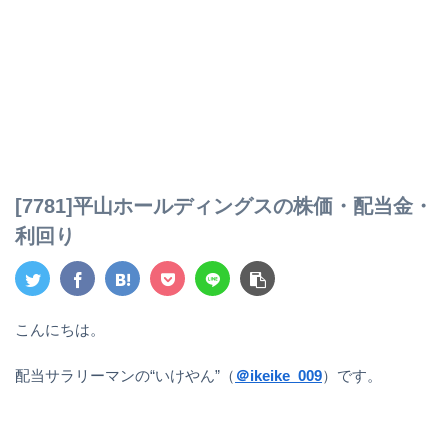
[7781]平山ホールディングスの株価・配当金・
利回り
こんにちは。
配当サラリーマンの“いけやん”（
＠ikeike_009
）です。