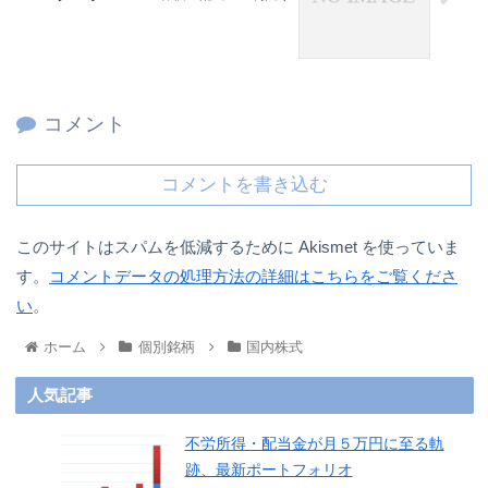
コメント
コメントを書き込む
このサイトはスパムを低減するために Akismet を使っていま
す。
コメントデータの処理方法の詳細はこちらをご覧くださ
い
。
ホーム
個別銘柄
国内株式
人気記事
不労所得・配当金が月５万円に至る軌
跡、最新ポートフォリオ