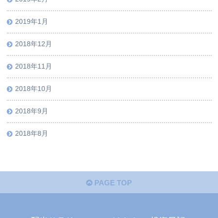
2019年1月
2018年12月
2018年11月
2018年10月
2018年9月
2018年8月
PAGE TOP