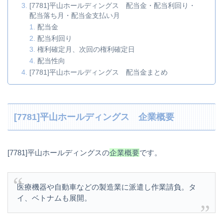
[7781]平山ホールディングス 配当金・配当利回り・
配当落ち月・配当金支払い月
配当金
配当利回り
権利確定月、次回の権利確定日
配当性向
[7781]平山ホールディングス 配当金まとめ
[7781]平山ホールディングス 企業概要
[7781]平山ホールディングスの
企業概要
です。
医療機器や自動車などの製造業に派遣し作業請負。タ
イ、ベトナムも展開。