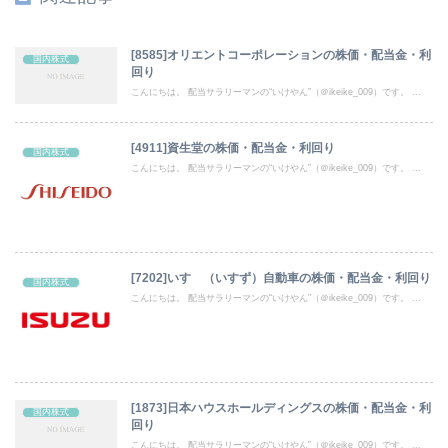
[8585]オリエントコーポレーションの株価・配当金・利
国内株式
回り
こんにちは。 配当サラリーマンの“いけやん”（＠ikeike_009）です。 ...
[4911]資生堂の株価・配当金・利回り
国内株式
こんにちは。 配当サラリーマンの“いけやん”（＠ikeike_009）です。 ...
[7202]いすゞ（いすず）自動車の株価・配当金・利回り
国内株式
こんにちは。 配当サラリーマンの“いけやん”（＠ikeike_009）です。 ...
[1873]日本ハウスホールディングスの株価・配当金・利
国内株式
回り
こんにちは。 配当サラリーマンの“いけやん”（＠ikeike_009）です。 ...