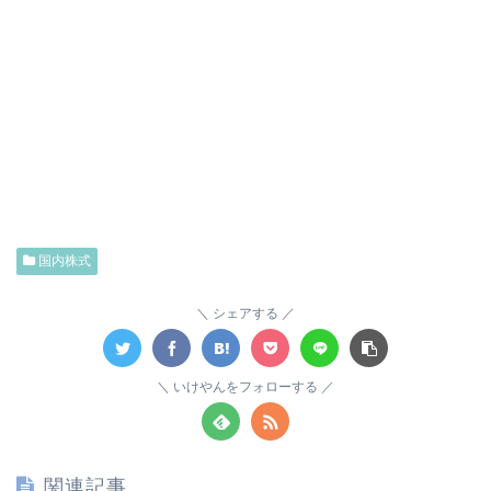
国内株式
シェアする
いけやんをフォローする
関連記事