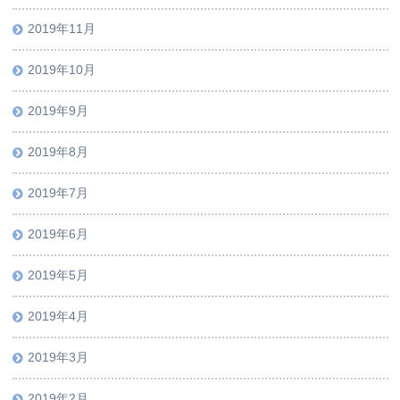
2019年11月
2019年10月
2019年9月
2019年8月
2019年7月
2019年6月
2019年5月
2019年4月
2019年3月
2019年2月