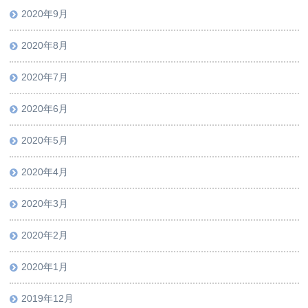
2020年9月
2020年8月
2020年7月
2020年6月
2020年5月
2020年4月
2020年3月
2020年2月
2020年1月
2019年12月