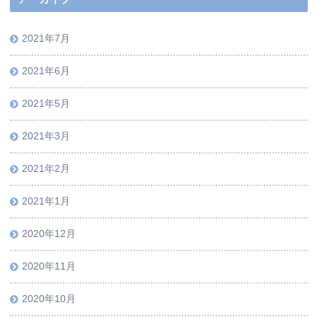
2021年7月
2021年6月
2021年5月
2021年3月
2021年2月
2021年1月
2020年12月
2020年11月
2020年10月