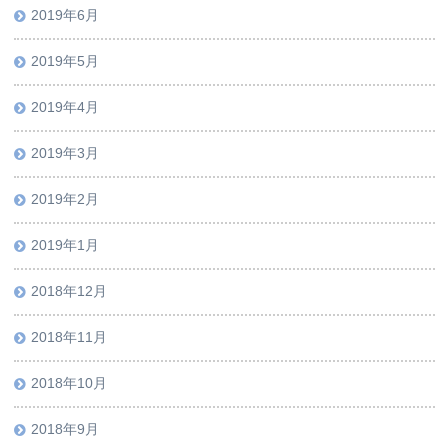
2019年6月
2019年5月
2019年4月
2019年3月
2019年2月
2019年1月
2018年12月
2018年11月
2018年10月
2018年9月