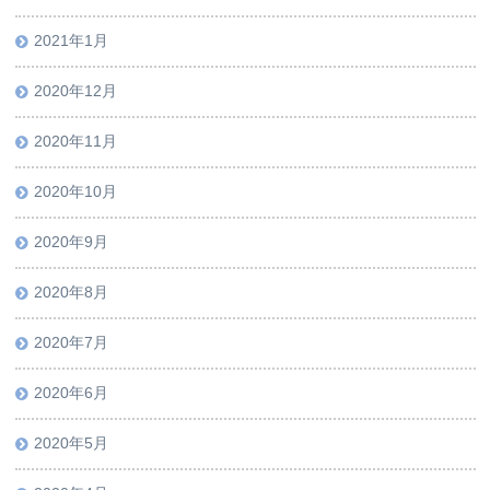
2021年1月
2020年12月
2020年11月
2020年10月
2020年9月
2020年8月
2020年7月
2020年6月
2020年5月