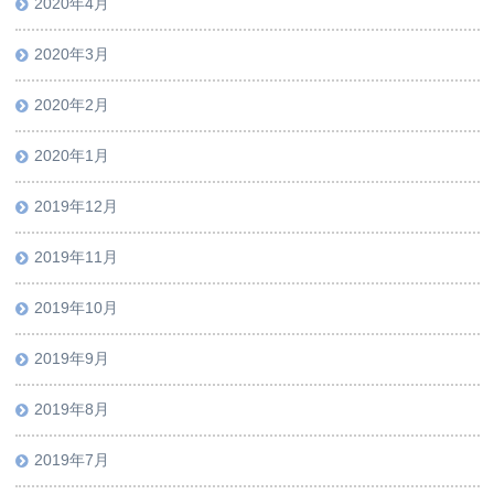
2020年4月
2020年3月
2020年2月
2020年1月
2019年12月
2019年11月
2019年10月
2019年9月
2019年8月
2019年7月