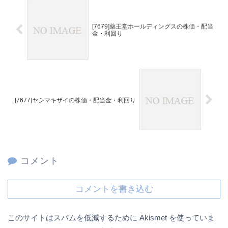
[7679]薬王堂ホールディングスの株価・配当
金・利回り
[7677]ヤシマキザイの株価・配当金・利回り
コメント
コメントを書き込む
このサイトはスパムを低減するために Akismet を使っていま