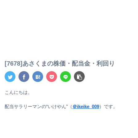
[7678]あさくまの株価・配当金・利回り
こんにちは。
配当サラリーマンの“いけやん”（
＠ikeike_009
）です。