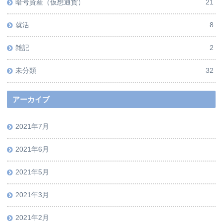
暗号資産（仮想通貨）
21
就活
8
雑記
2
未分類
32
アーカイブ
2021年7月
2021年6月
2021年5月
2021年3月
2021年2月