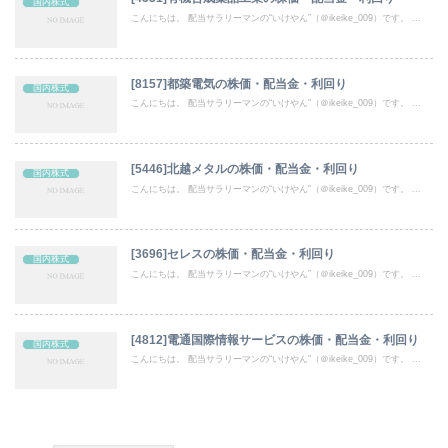
国内株式
こんにちは。 配当サラリーマンの“いけやん”（＠ikeike_009）です。 ...
[8157]都築電気の株価・配当金・利回り
国内株式
こんにちは。 配当サラリーマンの“いけやん”（＠ikeike_009）です。 ...
[5446]北越メタルの株価・配当金・利回り
国内株式
こんにちは。 配当サラリーマンの“いけやん”（＠ikeike_009）です。 ...
[3696]セレスの株価・配当金・利回り
国内株式
こんにちは。 配当サラリーマンの“いけやん”（＠ikeike_009）です。 ...
[4812]電通国際情報サービスの株価・配当金・利回り
国内株式
こんにちは。 配当サラリーマンの“いけやん”（＠ikeike_009）です。 ...