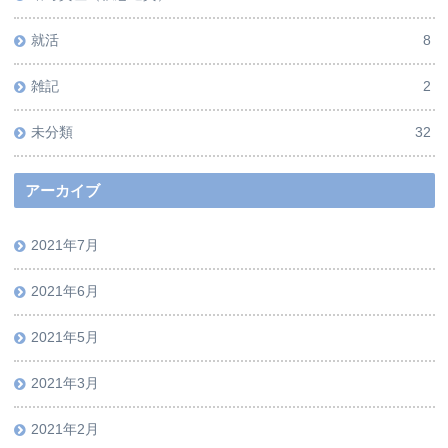
就活
8
雑記
2
未分類
32
アーカイブ
2021年7月
2021年6月
2021年5月
2021年3月
2021年2月