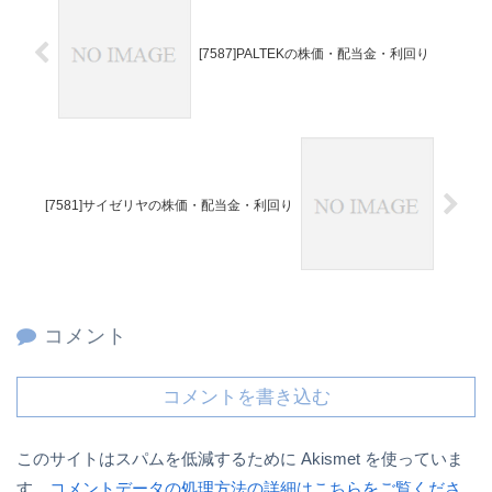
[7587]PALTEKの株価・配当金・利回り
[7581]サイゼリヤの株価・配当金・利回り
コメント
コメントを書き込む
このサイトはスパムを低減するために Akismet を使っていま
す。
コメントデータの処理方法の詳細はこちらをご覧くださ