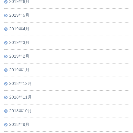
2019年6月
2019年5月
2019年4月
2019年3月
2019年2月
2019年1月
2018年12月
2018年11月
2018年10月
2018年9月