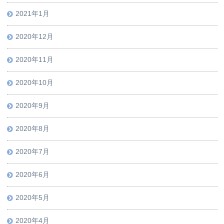
2021年1月
2020年12月
2020年11月
2020年10月
2020年9月
2020年8月
2020年7月
2020年6月
2020年5月
2020年4月