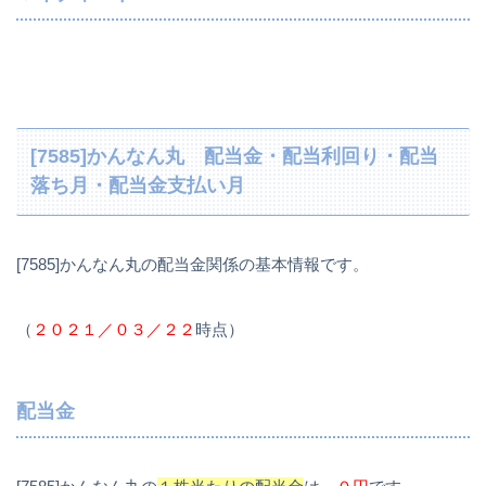
[7585]かんなん丸 配当金・配当利回り・配当
落ち月・配当金支払い月
[7585]かんなん丸の配当金関係の基本情報です。
（
２０２１／０３／２２
時点）
配当金