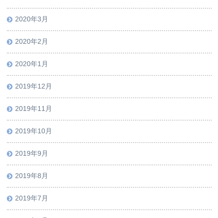
2020年3月
2020年2月
2020年1月
2019年12月
2019年11月
2019年10月
2019年9月
2019年8月
2019年7月