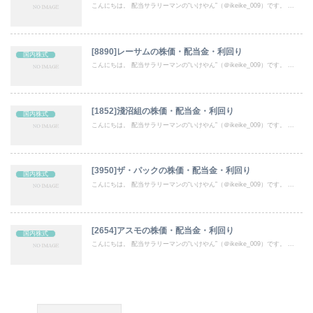
こんにちは。 配当サラリーマンの“いけやん”（＠ikeike_009）です。 ...
[8890]レーサムの株価・配当金・利回り
国内株式
こんにちは。 配当サラリーマンの“いけやん”（＠ikeike_009）です。 ...
[1852]淺沼組の株価・配当金・利回り
国内株式
こんにちは。 配当サラリーマンの“いけやん”（＠ikeike_009）です。 ...
[3950]ザ・パックの株価・配当金・利回り
国内株式
こんにちは。 配当サラリーマンの“いけやん”（＠ikeike_009）です。 ...
[2654]アスモの株価・配当金・利回り
国内株式
こんにちは。 配当サラリーマンの“いけやん”（＠ikeike_009）です。 ...