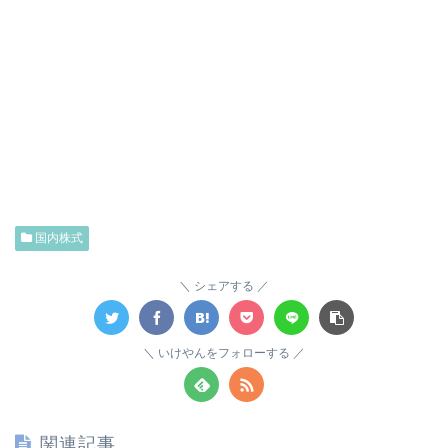
国内株式
シェアする
いけやんをフォローする
関連記事