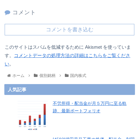
コメント
コメントを書き込む
このサイトはスパムを低減するために Akismet を使っていま
す。
コメントデータの処理方法の詳細はこちらをご覧くださ
い
。
ホーム
個別銘柄
国内株式
人気記事
不労所得・配当金が月５万円に至る軌
跡、最新ポートフォリオ