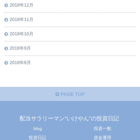
2018年12月
2018年11月
2018年10月
2018年9月
2018年8月
PAGE TOP
配当サラリーマン“いけやん”の投資日記 ​
blog
投資一般
投資日記
資金運用