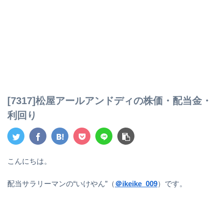
[7317]松屋アールアンドディの株価・配当金・
利回り
こんにちは。
配当サラリーマンの“いけやん”（
＠ikeike_009
）です。