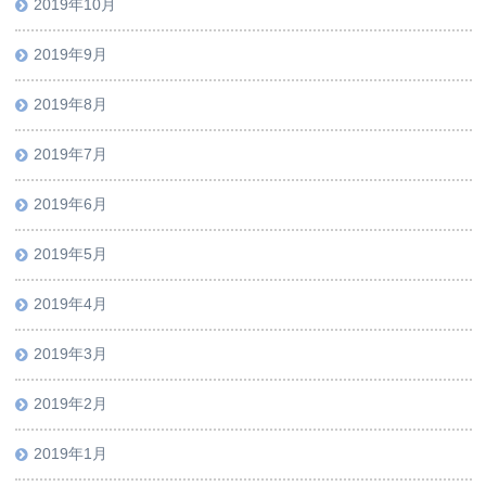
2019年10月
2019年9月
2019年8月
2019年7月
2019年6月
2019年5月
2019年4月
2019年3月
2019年2月
2019年1月