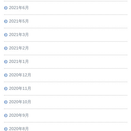
2021年6月
2021年5月
2021年3月
2021年2月
2021年1月
2020年12月
2020年11月
2020年10月
2020年9月
2020年8月