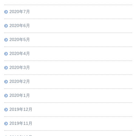
2020年7月
2020年6月
2020年5月
2020年4月
2020年3月
2020年2月
2020年1月
2019年12月
2019年11月