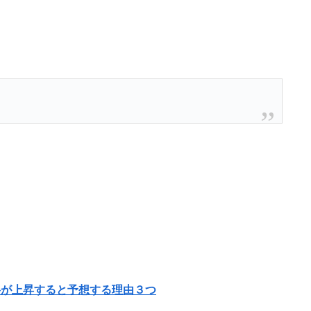
が上昇すると予想する理由３つ