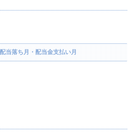
り・配当落ち月・配当金支払い月