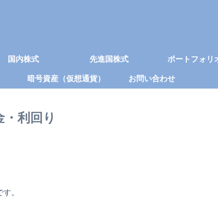
国内株式
先進国株式
ポートフォリ
暗号資産（仮想通貨）
お問い合わせ
当金・利回り
です。