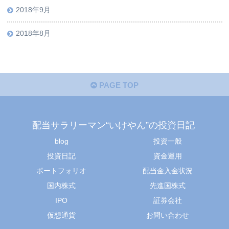
2018年9月
2018年8月
PAGE TOP
配当サラリーマン“いけやん”の投資日記 ​
blog
投資一般
投資日記
資金運用
ポートフォリオ
配当金入金状況
国内株式
先進国株式
IPO
証券会社
仮想通貨
お問い合わせ