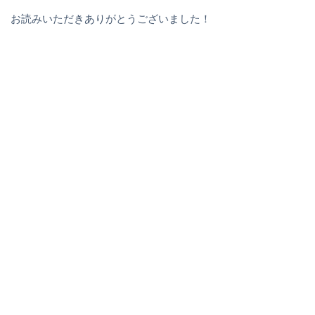
お読みいただきありがとうございました！