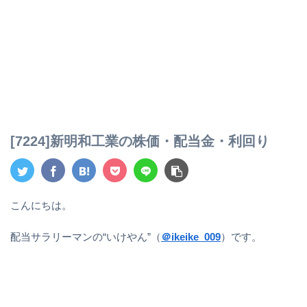
[7224]新明和工業の株価・配当金・利回り
こんにちは。
配当サラリーマンの“いけやん”（
＠ikeike_009
）です。