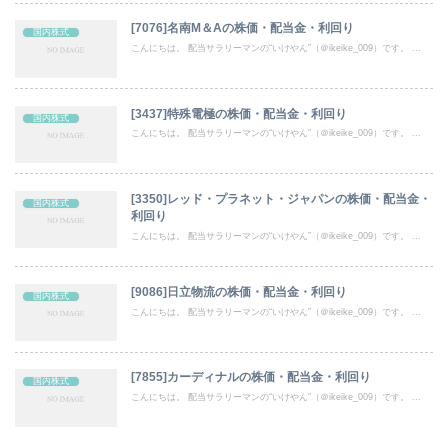
[7076]名南M＆Aの株価・配当金・利回り
国内株式
こんにちは。 配当サラリーマンの“いけやん”（＠ikeike_009）です。 ...
[3437]特殊電極の株価・配当金・利回り
国内株式
こんにちは。 配当サラリーマンの“いけやん”（＠ikeike_009）です。 ...
[3350]レッド・プラネット・ジャパンの株価・配当金・
国内株式
利回り
こんにちは。 配当サラリーマンの“いけやん”（＠ikeike_009）です。 ...
[9086]日立物流の株価・配当金・利回り
国内株式
こんにちは。 配当サラリーマンの“いけやん”（＠ikeike_009）です。 ...
[7855]カーディナルの株価・配当金・利回り
国内株式
こんにちは。 配当サラリーマンの“いけやん”（＠ikeike_009）です。 ...