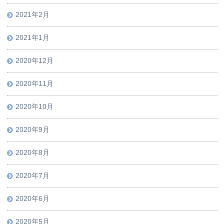
2021年2月
2021年1月
2020年12月
2020年11月
2020年10月
2020年9月
2020年8月
2020年7月
2020年6月
2020年5月