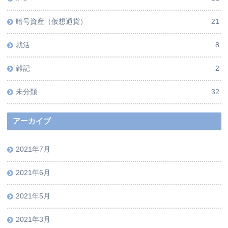
暗号資産（仮想通貨）
21
就活
8
雑記
2
未分類
32
アーカイブ
2021年7月
2021年6月
2021年5月
2021年3月