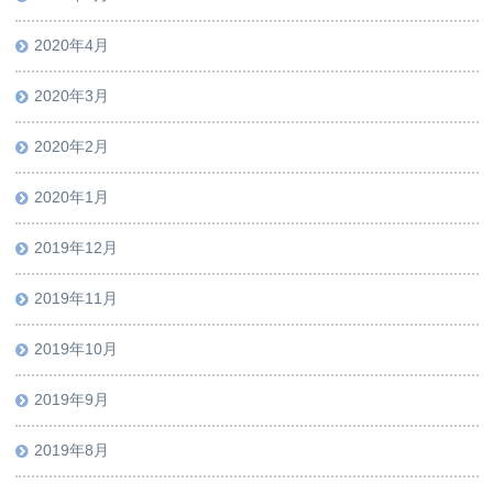
2020年4月
2020年3月
2020年2月
2020年1月
2019年12月
2019年11月
2019年10月
2019年9月
2019年8月