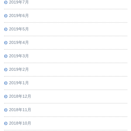
2019年7月
2019年6月
2019年5月
2019年4月
2019年3月
2019年2月
2019年1月
2018年12月
2018年11月
2018年10月