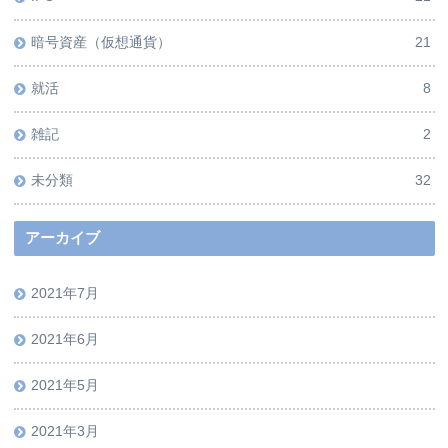
暗号資産（仮想通貨）
21
就活
8
雑記
2
未分類
32
アーカイブ
2021年7月
2021年6月
2021年5月
2021年3月