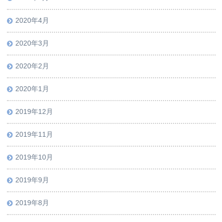
2020年4月
2020年3月
2020年2月
2020年1月
2019年12月
2019年11月
2019年10月
2019年9月
2019年8月