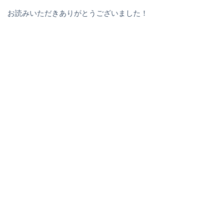
お読みいただきありがとうございました！