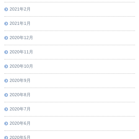
2021年2月
2021年1月
2020年12月
2020年11月
2020年10月
2020年9月
2020年8月
2020年7月
2020年6月
2020年5月