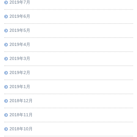
2019年7月
2019年6月
2019年5月
2019年4月
2019年3月
2019年2月
2019年1月
2018年12月
2018年11月
2018年10月