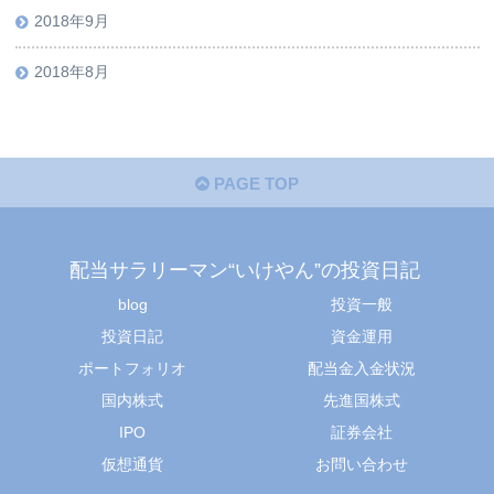
2018年9月
2018年8月
PAGE TOP
配当サラリーマン“いけやん”の投資日記 ​
blog
投資一般
投資日記
資金運用
ポートフォリオ
配当金入金状況
国内株式
先進国株式
IPO
証券会社
仮想通貨
お問い合わせ