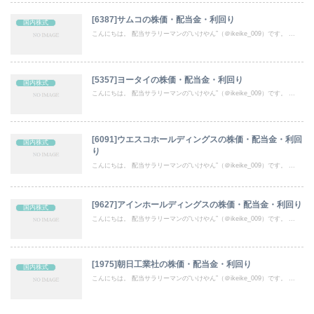
[6387]サムコの株価・配当金・利回り
国内株式
こんにちは。 配当サラリーマンの“いけやん”（＠ikeike_009）です。 ...
[5357]ヨータイの株価・配当金・利回り
国内株式
こんにちは。 配当サラリーマンの“いけやん”（＠ikeike_009）です。 ...
[6091]ウエスコホールディングスの株価・配当金・利回
国内株式
り
こんにちは。 配当サラリーマンの“いけやん”（＠ikeike_009）です。 ...
[9627]アインホールディングスの株価・配当金・利回り
国内株式
こんにちは。 配当サラリーマンの“いけやん”（＠ikeike_009）です。 ...
[1975]朝日工業社の株価・配当金・利回り
国内株式
こんにちは。 配当サラリーマンの“いけやん”（＠ikeike_009）です。 ...