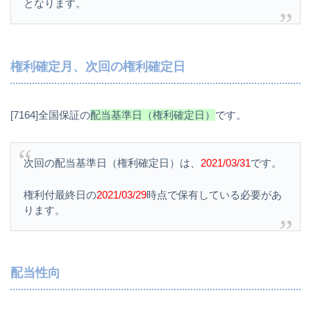
となります。
権利確定月、次回の権利確定日
[7164]全国保証の
配当基準日（権利確定日）
です。
次回の配当基準日（権利確定日）は、
2021/03/31
です。
権利付最終日の
2021/03/29
時点で保有している必要があ
ります。
配当性向