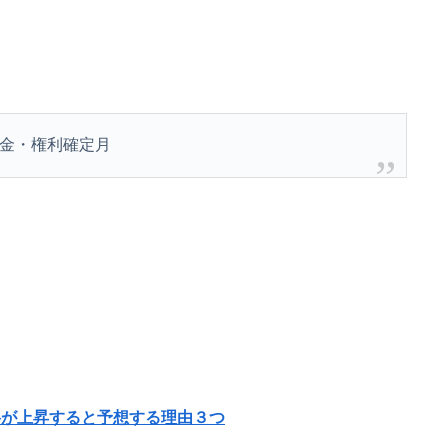
金・権利確定月
が上昇すると予想する理由３つ