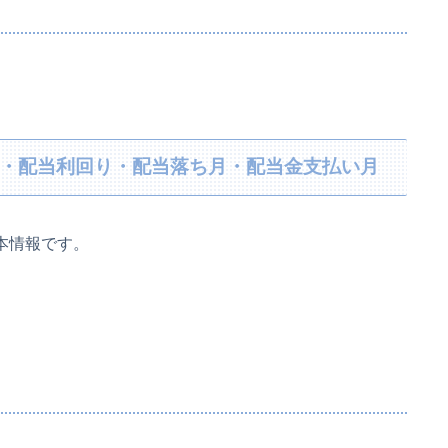
当金・配当利回り・配当落ち月・配当金支払い月
基本情報です。