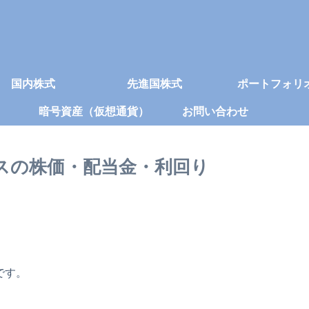
国内株式
先進国株式
ポートフォリ
暗号資産（仮想通貨）
お問い合わせ
グスの株価・配当金・利回り
です。