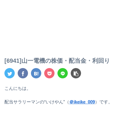
[6941]山一電機の株価・配当金・利回り
こんにちは。
配当サラリーマンの“いけやん”（
＠ikeike_009
）です。