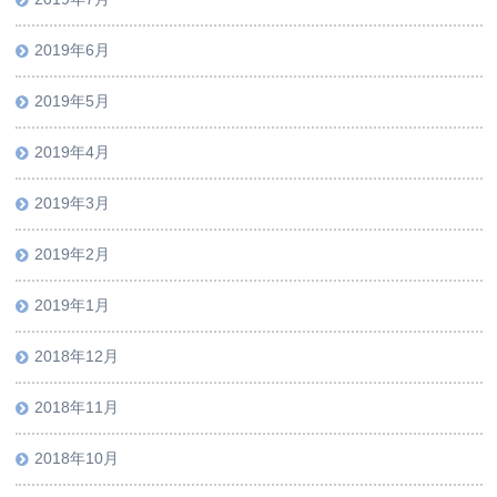
2019年6月
2019年5月
2019年4月
2019年3月
2019年2月
2019年1月
2018年12月
2018年11月
2018年10月