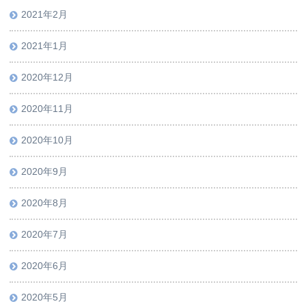
2021年2月
2021年1月
2020年12月
2020年11月
2020年10月
2020年9月
2020年8月
2020年7月
2020年6月
2020年5月