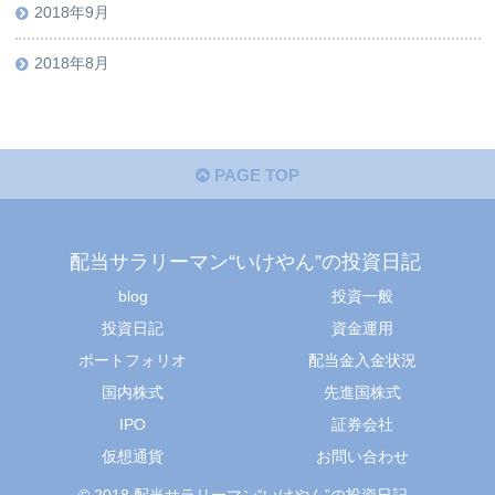
2018年9月
2018年8月
PAGE TOP
配当サラリーマン“いけやん”の投資日記 ​
blog
投資一般
投資日記
資金運用
ポートフォリオ
配当金入金状況
国内株式
先進国株式
IPO
証券会社
仮想通貨
お問い合わせ