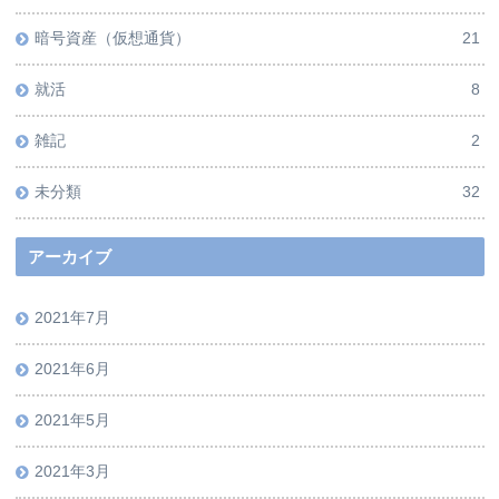
暗号資産（仮想通貨）
21
就活
8
雑記
2
未分類
32
アーカイブ
2021年7月
2021年6月
2021年5月
2021年3月