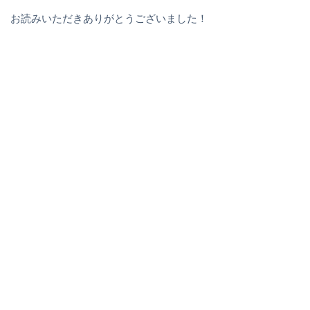
お読みいただきありがとうございました！