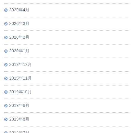
2020年4月
2020年3月
2020年2月
2020年1月
2019年12月
2019年11月
2019年10月
2019年9月
2019年8月
2019年7月