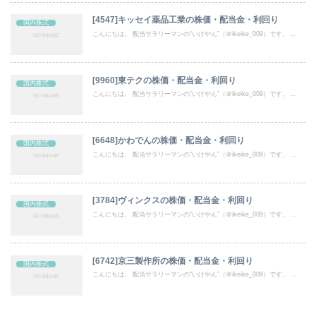
[4547]キッセイ薬品工業の株価・配当金・利回り
国内株式
こんにちは。 配当サラリーマンの“いけやん”（＠ikeike_009）です。 ...
[9960]東テクの株価・配当金・利回り
国内株式
こんにちは。 配当サラリーマンの“いけやん”（＠ikeike_009）です。 ...
[6648]かわでんの株価・配当金・利回り
国内株式
こんにちは。 配当サラリーマンの“いけやん”（＠ikeike_009）です。 ...
[3784]ヴィンクスの株価・配当金・利回り
国内株式
こんにちは。 配当サラリーマンの“いけやん”（＠ikeike_009）です。 ...
[6742]京三製作所の株価・配当金・利回り
国内株式
こんにちは。 配当サラリーマンの“いけやん”（＠ikeike_009）です。 ...