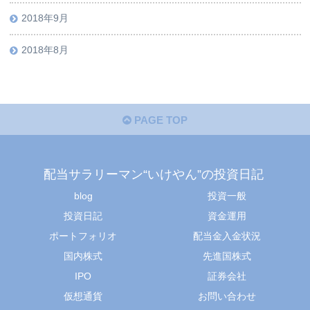
2018年9月
2018年8月
PAGE TOP
配当サラリーマン“いけやん”の投資日記 ​
blog
投資一般
投資日記
資金運用
ポートフォリオ
配当金入金状況
国内株式
先進国株式
IPO
証券会社
仮想通貨
お問い合わせ