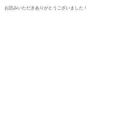
お読みいただきありがとうございました！