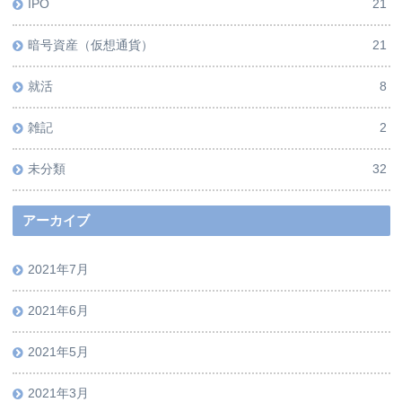
IPO
21
暗号資産（仮想通貨）
21
就活
8
雑記
2
未分類
32
アーカイブ
2021年7月
2021年6月
2021年5月
2021年3月