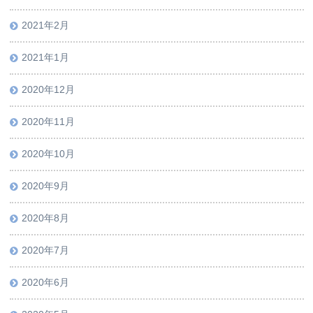
2021年2月
2021年1月
2020年12月
2020年11月
2020年10月
2020年9月
2020年8月
2020年7月
2020年6月