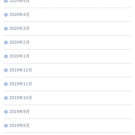
2020年5月
2020年4月
2020年3月
2020年2月
2020年1月
2019年12月
2019年11月
2019年10月
2019年9月
2019年8月