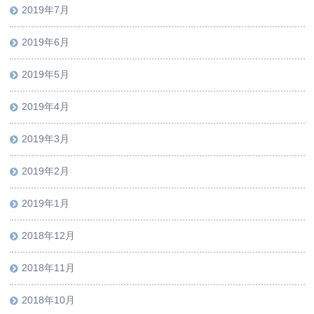
2019年7月
2019年6月
2019年5月
2019年4月
2019年3月
2019年2月
2019年1月
2018年12月
2018年11月
2018年10月