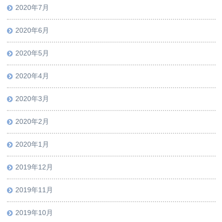
2020年7月
2020年6月
2020年5月
2020年4月
2020年3月
2020年2月
2020年1月
2019年12月
2019年11月
2019年10月