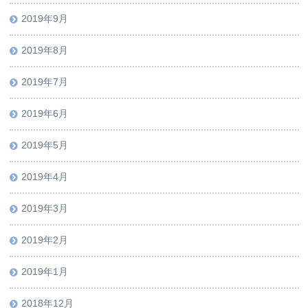
2019年9月
2019年8月
2019年7月
2019年6月
2019年5月
2019年4月
2019年3月
2019年2月
2019年1月
2018年12月