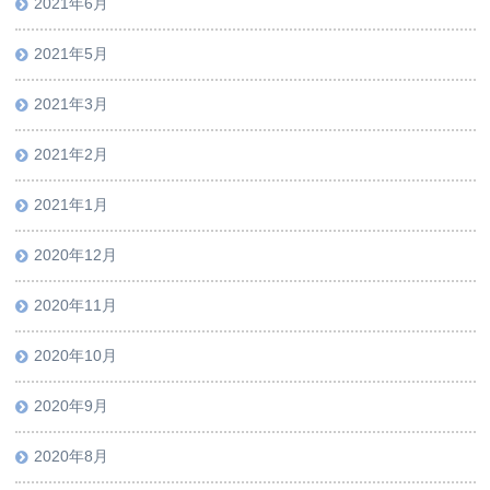
2021年6月
2021年5月
2021年3月
2021年2月
2021年1月
2020年12月
2020年11月
2020年10月
2020年9月
2020年8月