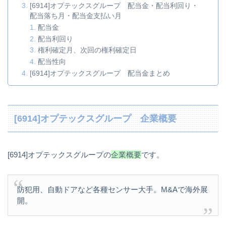
[6914]オプテックスグループ 配当金・配当利回り・
配当落ち月・配当金支払い月
配当金
配当利回り
権利確定月、次回の権利確定日
配当性向
[6914]オプテックスグループ 配当金まとめ
[6914]オプテックスグループ 企業概要
[6914]オプテックスグループの
企業概要
です。
防犯用、自動ドアなど各種センサー大手。M&Aで海外展
開。