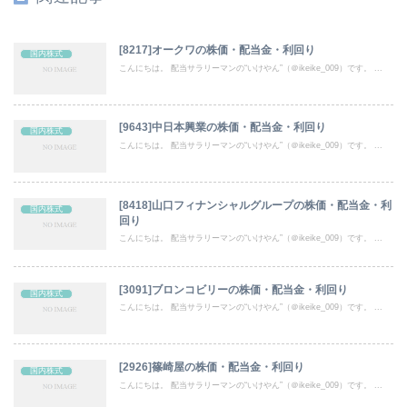
[8217]オークワの株価・配当金・利回り
国内株式
こんにちは。 配当サラリーマンの“いけやん”（＠ikeike_009）です。 ...
[9643]中日本興業の株価・配当金・利回り
国内株式
こんにちは。 配当サラリーマンの“いけやん”（＠ikeike_009）です。 ...
[8418]山口フィナンシャルグループの株価・配当金・利
国内株式
回り
こんにちは。 配当サラリーマンの“いけやん”（＠ikeike_009）です。 ...
[3091]ブロンコビリーの株価・配当金・利回り
国内株式
こんにちは。 配当サラリーマンの“いけやん”（＠ikeike_009）です。 ...
[2926]篠崎屋の株価・配当金・利回り
国内株式
こんにちは。 配当サラリーマンの“いけやん”（＠ikeike_009）です。 ...