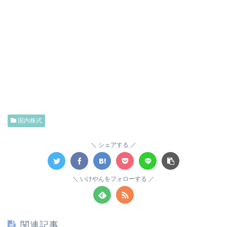
国内株式
シェアする
いけやんをフォローする
関連記事