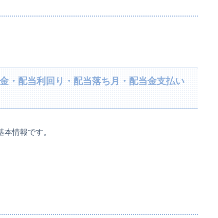
配当金・配当利回り・配当落ち月・配当金支払い
の基本情報です。