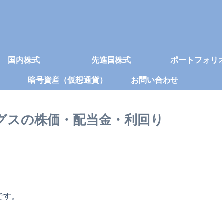
国内株式
先進国株式
ポートフォリ
暗号資産（仮想通貨）
お問い合わせ
ングスの株価・配当金・利回り
です。