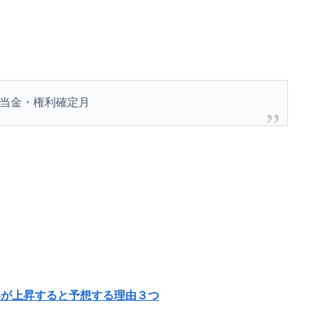
当金・権利確定月
が上昇すると予想する理由３つ