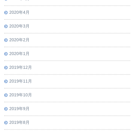
2020年4月
2020年3月
2020年2月
2020年1月
2019年12月
2019年11月
2019年10月
2019年9月
2019年8月