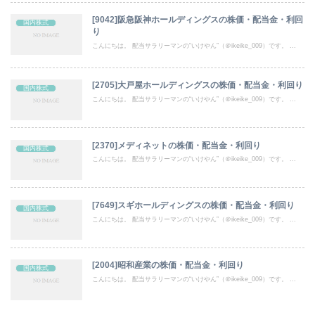
[9042]阪急阪神ホールディングスの株価・配当金・利回
国内株式
り
こんにちは。 配当サラリーマンの“いけやん”（＠ikeike_009）です。 ...
[2705]大戸屋ホールディングスの株価・配当金・利回り
国内株式
こんにちは。 配当サラリーマンの“いけやん”（＠ikeike_009）です。 ...
[2370]メディネットの株価・配当金・利回り
国内株式
こんにちは。 配当サラリーマンの“いけやん”（＠ikeike_009）です。 ...
[7649]スギホールディングスの株価・配当金・利回り
国内株式
こんにちは。 配当サラリーマンの“いけやん”（＠ikeike_009）です。 ...
[2004]昭和産業の株価・配当金・利回り
国内株式
こんにちは。 配当サラリーマンの“いけやん”（＠ikeike_009）です。 ...