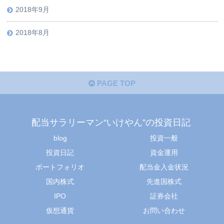
2018年9月
2018年8月
PAGE TOP
配当サラリーマン“いけやん”の投資日記 ​
blog
投資一般
投資日記
資金運用
ポートフォリオ
配当金入金状況
国内株式
先進国株式
IPO
証券会社
仮想通貨
お問い合わせ