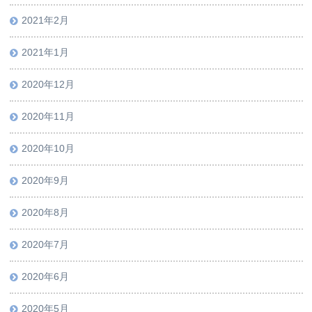
2021年2月
2021年1月
2020年12月
2020年11月
2020年10月
2020年9月
2020年8月
2020年7月
2020年6月
2020年5月