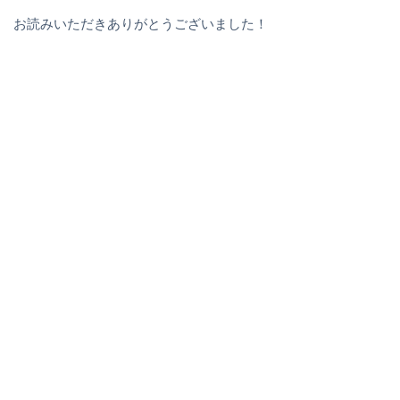
お読みいただきありがとうございました！