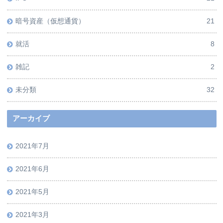
暗号資産（仮想通貨）
21
就活
8
雑記
2
未分類
32
アーカイブ
2021年7月
2021年6月
2021年5月
2021年3月