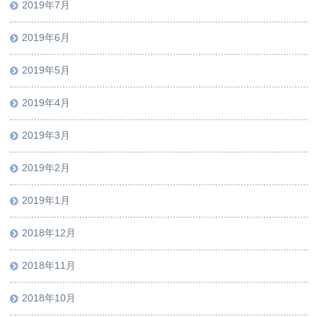
2019年7月
2019年6月
2019年5月
2019年4月
2019年3月
2019年2月
2019年1月
2018年12月
2018年11月
2018年10月