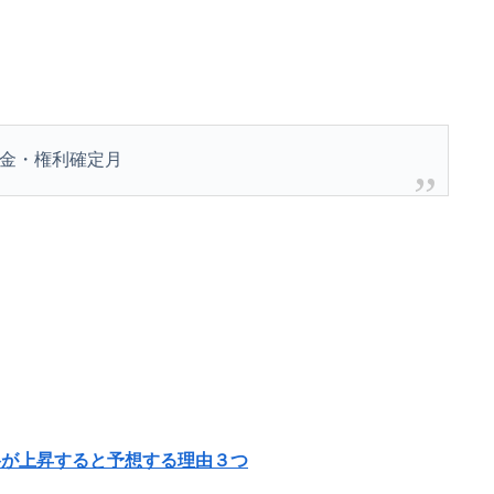
金・権利確定月
が上昇すると予想する理由３つ