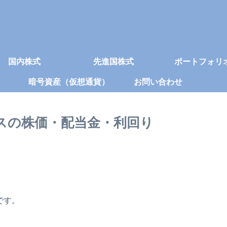
国内株式
先進国株式
ポートフォリ
暗号資産（仮想通貨）
お問い合わせ
クスの株価・配当金・利回り
です。