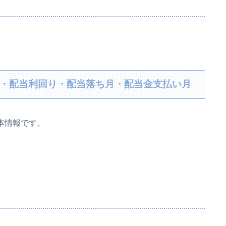
当金・配当利回り・配当落ち月・配当金支払い月
基本情報です。