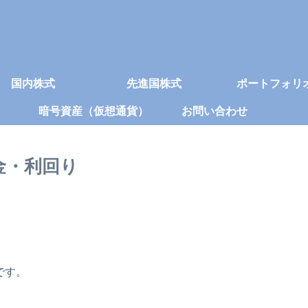
国内株式
先進国株式
ポートフォリ
暗号資産（仮想通貨）
お問い合わせ
当金・利回り
です。