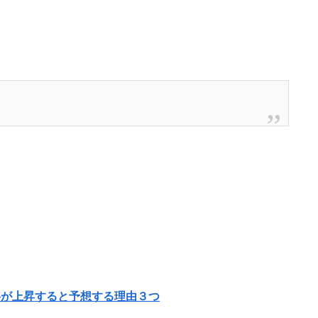
が上昇すると予想する理由３つ