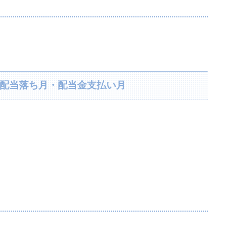
り・配当落ち月・配当金支払い月