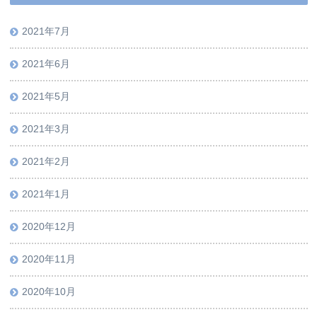
2021年7月
2021年6月
2021年5月
2021年3月
2021年2月
2021年1月
2020年12月
2020年11月
2020年10月