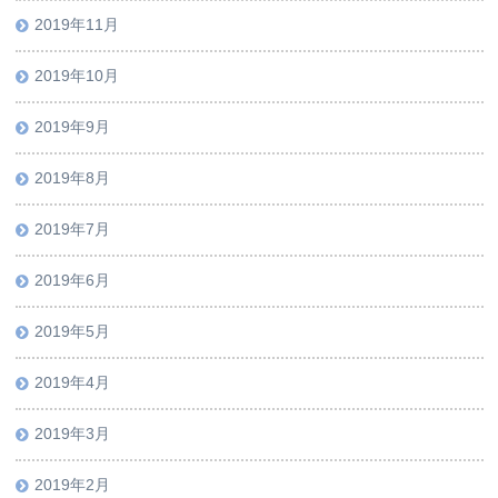
2019年11月
2019年10月
2019年9月
2019年8月
2019年7月
2019年6月
2019年5月
2019年4月
2019年3月
2019年2月