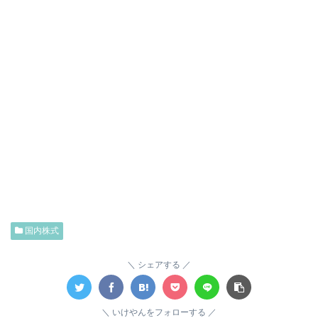
国内株式
シェアする
いけやんをフォローする