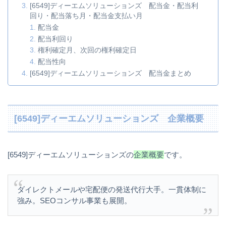
[6549]ディーエムソリューションズ 配当金・配当利
回り・配当落ち月・配当金支払い月
配当金
配当利回り
権利確定月、次回の権利確定日
配当性向
[6549]ディーエムソリューションズ 配当金まとめ
[6549]ディーエムソリューションズ 企業概要
[6549]ディーエムソリューションズの
企業概要
です。
ダイレクトメールや宅配便の発送代行大手。一貫体制に
強み。SEOコンサル事業も展開。