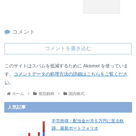
コメント
コメントを書き込む
このサイトはスパムを低減するために Akismet を使っていま
す。
コメントデータの処理方法の詳細はこちらをご覧くださ
い
。
ホーム
個別銘柄
国内株式
人気記事
不労所得・配当金が月５万円に至る軌
跡、最新ポートフォリオ