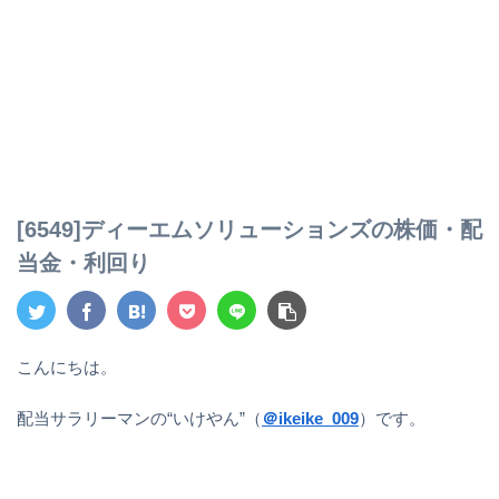
[6549]ディーエムソリューションズの株価・配
当金・利回り
こんにちは。
配当サラリーマンの“いけやん”（
＠ikeike_009
）です。