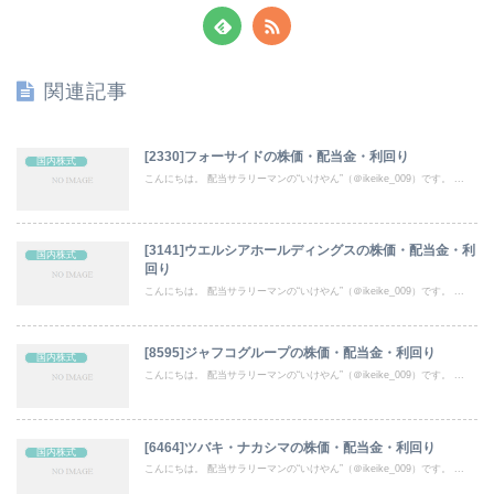
関連記事
[2330]フォーサイドの株価・配当金・利回り
国内株式
こんにちは。 配当サラリーマンの“いけやん”（＠ikeike_009）です。 ...
[3141]ウエルシアホールディングスの株価・配当金・利
国内株式
回り
こんにちは。 配当サラリーマンの“いけやん”（＠ikeike_009）です。 ...
[8595]ジャフコグループの株価・配当金・利回り
国内株式
こんにちは。 配当サラリーマンの“いけやん”（＠ikeike_009）です。 ...
[6464]ツバキ・ナカシマの株価・配当金・利回り
国内株式
こんにちは。 配当サラリーマンの“いけやん”（＠ikeike_009）です。 ...