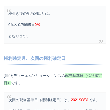
税引き後の配当利回りは、
0％✕ 0.79685＝
0％
となります。
権利確定月、次回の権利確定日
[6549]ディーエムソリューションズの
配当基準日（権利確定
日）
です。
次回の配当基準日（権利確定日）は、
2021/03/31
です。