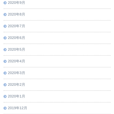
2020年9月
2020年8月
2020年7月
2020年6月
2020年5月
2020年4月
2020年3月
2020年2月
2020年1月
2019年12月