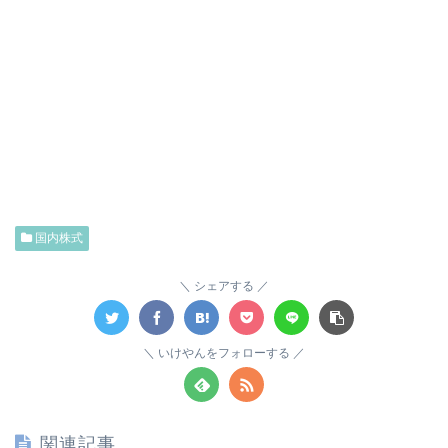
国内株式
シェアする
いけやんをフォローする
関連記事