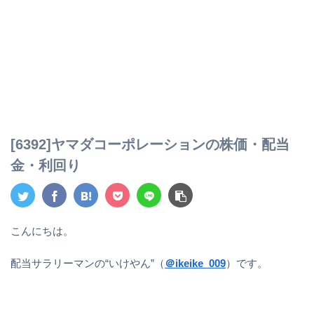
[6392]ヤマダコーポレーションの株価・配当
金・利回り
こんにちは。
配当サラリーマンの“いけやん”（
＠ikeike_009
）です。