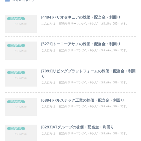
[4494]バリオセキュアの株価・配当金・利回り
国内株式
こんにちは。 配当サラリーマンの“いけやん”（＠ikeike_009）です。 ...
[5271]トーヨーアサノの株価・配当金・利回り
国内株式
こんにちは。 配当サラリーマンの“いけやん”（＠ikeike_009）です。 ...
[7091]リビングプラットフォームの株価・配当金・利回
国内株式
り
こんにちは。 配当サラリーマンの“いけやん”（＠ikeike_009）です。 ...
[6894]パルステック工業の株価・配当金・利回り
国内株式
こんにちは。 配当サラリーマンの“いけやん”（＠ikeike_009）です。 ...
[8293]ATグループの株価・配当金・利回り
国内株式
こんにちは。 配当サラリーマンの“いけやん”（＠ikeike_009）です。 ...