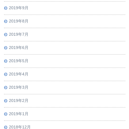
2019年9月
2019年8月
2019年7月
2019年6月
2019年5月
2019年4月
2019年3月
2019年2月
2019年1月
2018年12月