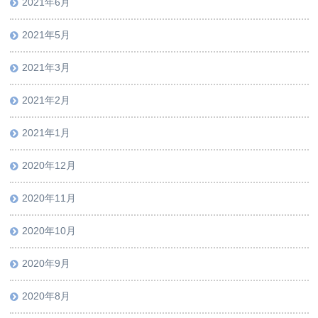
2021年6月
2021年5月
2021年3月
2021年2月
2021年1月
2020年12月
2020年11月
2020年10月
2020年9月
2020年8月