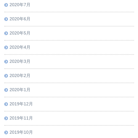
2020年7月
2020年6月
2020年5月
2020年4月
2020年3月
2020年2月
2020年1月
2019年12月
2019年11月
2019年10月