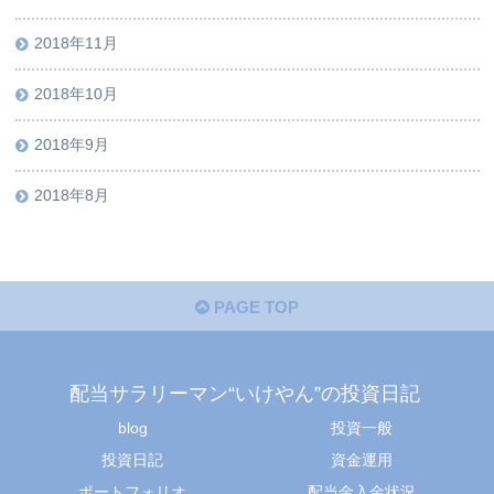
2018年11月
2018年10月
2018年9月
2018年8月
PAGE TOP
配当サラリーマン“いけやん”の投資日記 ​
blog
投資一般
投資日記
資金運用
ポートフォリオ
配当金入金状況