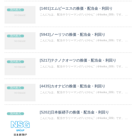
[1401]エムビーエスの株価・配当金・利回り
国内株式
こんにちは。 配当サラリーマンの“いけやん”（＠ikeike_009）です。 ...
[5943]ノーリツの株価・配当金・利回り
国内株式
こんにちは。 配当サラリーマンの“いけやん”（＠ikeike_009）です。 ...
[5217]テクノクオーツの株価・配当金・利回り
国内株式
こんにちは。 配当サラリーマンの“いけやん”（＠ikeike_009）です。 ...
[4435]カオナビの株価・配当金・利回り
国内株式
こんにちは。 配当サラリーマンの“いけやん”（＠ikeike_009）です。 ...
[5202]日本板硝子の株価・配当金・利回り
国内株式
こんにちは。 配当サラリーマンの“いけやん”（＠ikeike_009）です。 ...