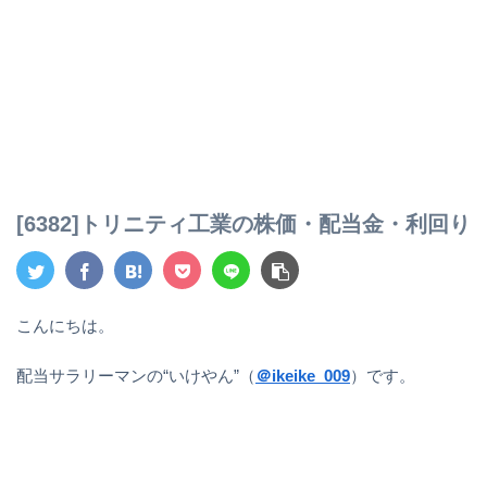
[6382]トリニティ工業の株価・配当金・利回り
こんにちは。
配当サラリーマンの“いけやん”（
＠ikeike_009
）です。