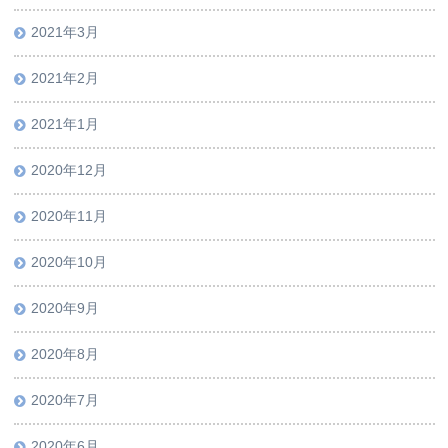
2021年3月
2021年2月
2021年1月
2020年12月
2020年11月
2020年10月
2020年9月
2020年8月
2020年7月
2020年6月