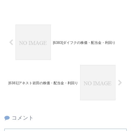
[6383]ダイフクの株価・配当金・利回り
[6381]アネスト岩田の株価・配当金・利回り
コメント