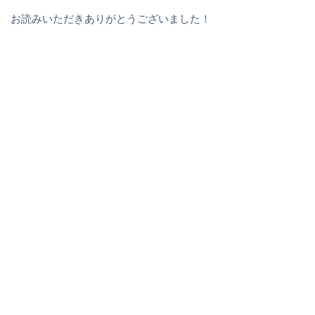
お読みいただきありがとうございました！