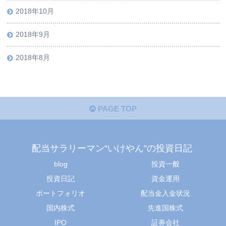
2018年10月
2018年9月
2018年8月
PAGE TOP
配当サラリーマン“いけやん”の投資日記 ​
blog
投資一般
投資日記
資金運用
ポートフォリオ
配当金入金状況
国内株式
先進国株式
IPO
証券会社