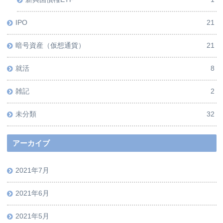
IPO
21
暗号資産（仮想通貨）
21
就活
8
雑記
2
未分類
32
アーカイブ
2021年7月
2021年6月
2021年5月