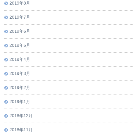
2019年8月
2019年7月
2019年6月
2019年5月
2019年4月
2019年3月
2019年2月
2019年1月
2018年12月
2018年11月