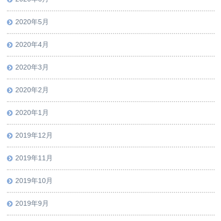
2020年5月
2020年4月
2020年3月
2020年2月
2020年1月
2019年12月
2019年11月
2019年10月
2019年9月