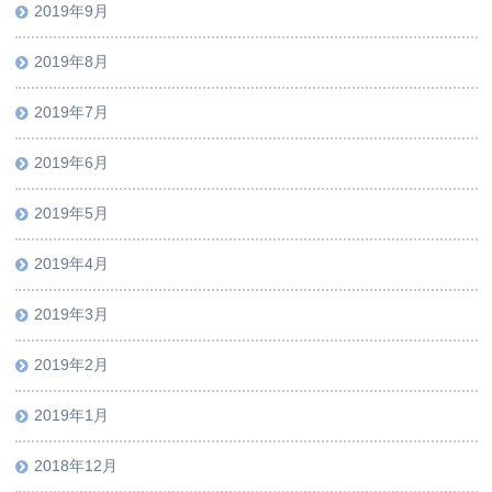
2019年9月
2019年8月
2019年7月
2019年6月
2019年5月
2019年4月
2019年3月
2019年2月
2019年1月
2018年12月