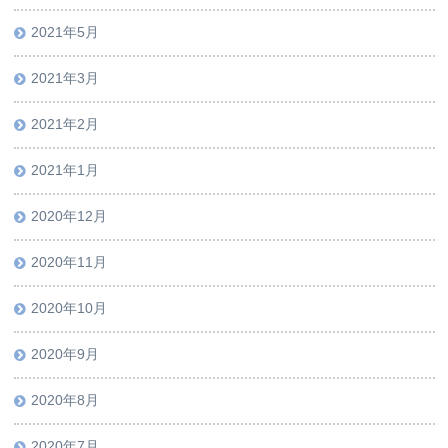
2021年5月
2021年3月
2021年2月
2021年1月
2020年12月
2020年11月
2020年10月
2020年9月
2020年8月
2020年7月