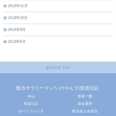
2018年11月
2018年10月
2018年9月
2018年8月
PAGE TOP
配当サラリーマン“いけやん”の投資日記 ​
blog
投資一般
投資日記
資金運用
ポートフォリオ
配当金入金状況