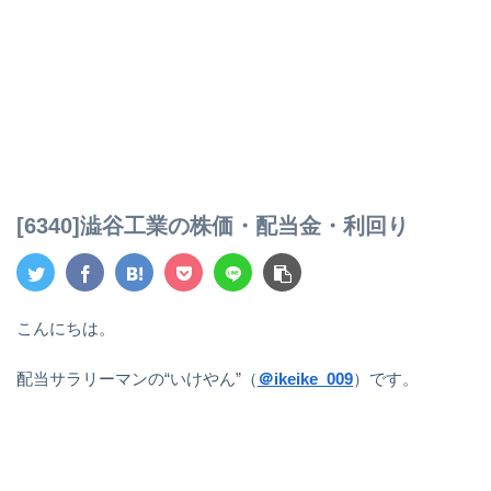
[6340]澁谷工業の株価・配当金・利回り
こんにちは。
配当サラリーマンの“いけやん”（
＠ikeike_009
）です。