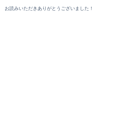
お読みいただきありがとうございました！