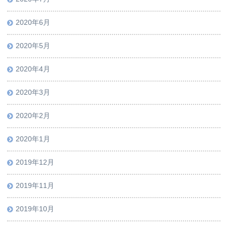
2020年6月
2020年5月
2020年4月
2020年3月
2020年2月
2020年1月
2019年12月
2019年11月
2019年10月