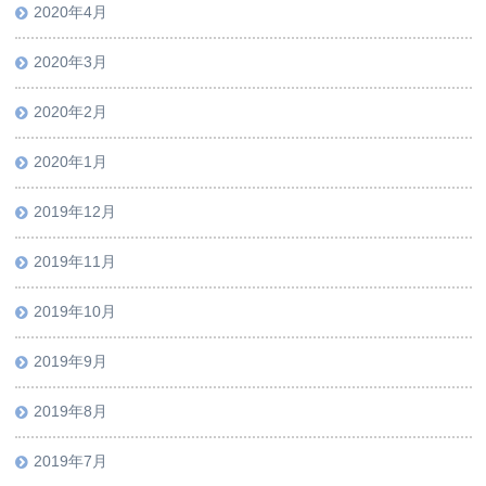
2020年4月
2020年3月
2020年2月
2020年1月
2019年12月
2019年11月
2019年10月
2019年9月
2019年8月
2019年7月