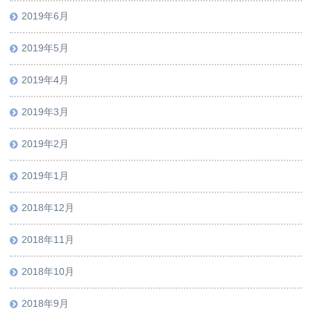
2019年6月
2019年5月
2019年4月
2019年3月
2019年2月
2019年1月
2018年12月
2018年11月
2018年10月
2018年9月