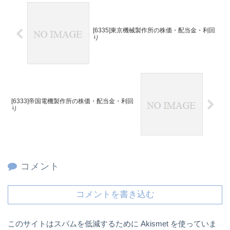
[6335]東京機械製作所の株価・配当金・利回
り
[6333]帝国電機製作所の株価・配当金・利回
り
コメント
コメントを書き込む
このサイトはスパムを低減するために Akismet を使っていま