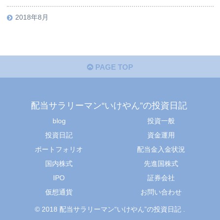
2018年8月
PAGE TOP
配当サラリーマン“いけやん”の投資日記 ​
blog
投資一般
投資日記
資金運用
ポートフォリオ
配当金入金状況
国内株式
先進国株式
IPO
証券会社
仮想通貨
お問い合わせ
© 2018 配当サラリーマン“いけやん”の投資日記 ​.