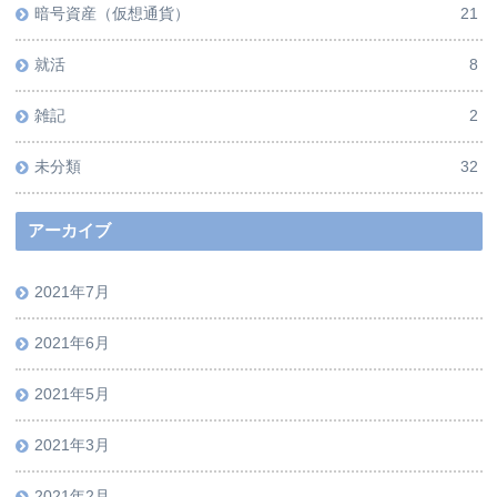
暗号資産（仮想通貨）
21
就活
8
雑記
2
未分類
32
アーカイブ
2021年7月
2021年6月
2021年5月
2021年3月
2021年2月