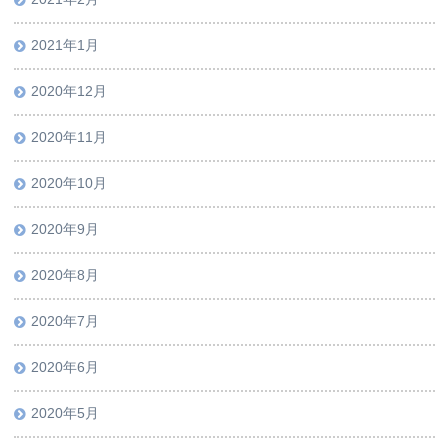
2021年1月
2020年12月
2020年11月
2020年10月
2020年9月
2020年8月
2020年7月
2020年6月
2020年5月