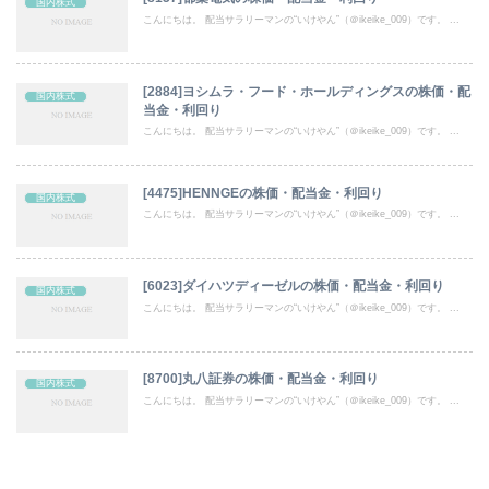
国内株式
こんにちは。 配当サラリーマンの“いけやん”（＠ikeike_009）です。 ...
[2884]ヨシムラ・フード・ホールディングスの株価・配
国内株式
当金・利回り
こんにちは。 配当サラリーマンの“いけやん”（＠ikeike_009）です。 ...
[4475]HENNGEの株価・配当金・利回り
国内株式
こんにちは。 配当サラリーマンの“いけやん”（＠ikeike_009）です。 ...
[6023]ダイハツディーゼルの株価・配当金・利回り
国内株式
こんにちは。 配当サラリーマンの“いけやん”（＠ikeike_009）です。 ...
[8700]丸八証券の株価・配当金・利回り
国内株式
こんにちは。 配当サラリーマンの“いけやん”（＠ikeike_009）です。 ...