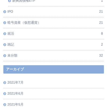
新興国債権ETF
1
IPO
21
暗号資産（仮想通貨）
21
就活
8
雑記
2
未分類
32
アーカイブ
2021年7月
2021年6月
2021年5月