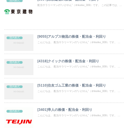
国内株式
配当サラリーマンの“いけやん”（＠ikeike_009）です。 この記事では、...
[9055]アルプス物流の株価・配当金・利回り
国内株式
こんにちは。 配当サラリーマンの“いけやん”（＠ikeike_009）です。 ...
[4318]クイックの株価・配当金・利回り
国内株式
こんにちは。 配当サラリーマンの“いけやん”（＠ikeike_009）です。 ...
[5110]住友ゴム工業の株価・配当金・利回り
国内株式
こんにちは。 配当サラリーマンの“いけやん”（＠ikeike_009）です。 ...
[3401]帝人の株価・配当金・利回り
国内株式
こんにちは。 配当サラリーマンの“いけやん”（＠ikeike_009）です。 ...