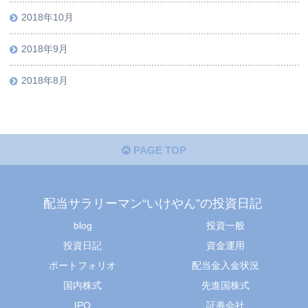
2018年10月
2018年9月
2018年8月
PAGE TOP
配当サラリーマン“いけやん”の投資日記 ​
blog
投資一般
投資日記
資金運用
ポートフォリオ
配当金入金状況
国内株式
先進国株式
IPO
証券会社