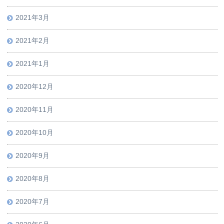
2021年3月
2021年2月
2021年1月
2020年12月
2020年11月
2020年10月
2020年9月
2020年8月
2020年7月