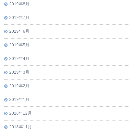
2019年8月
2019年7月
2019年6月
2019年5月
2019年4月
2019年3月
2019年2月
2019年1月
2018年12月
2018年11月