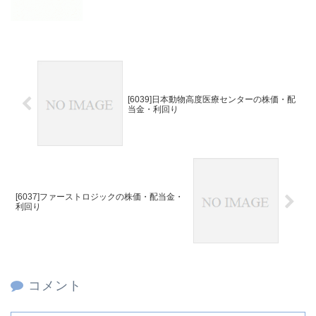
[6039]日本動物高度医療センターの株価・配
当金・利回り
[6037]ファーストロジックの株価・配当金・
利回り
コメント