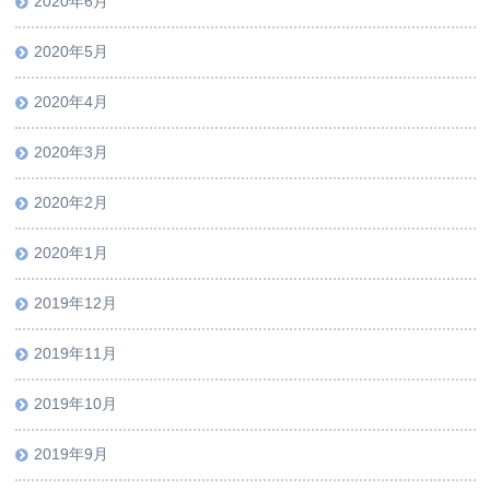
2020年6月
2020年5月
2020年4月
2020年3月
2020年2月
2020年1月
2019年12月
2019年11月
2019年10月
2019年9月