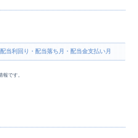
当金・配当利回り・配当落ち月・配当金支払い月
本情報です。