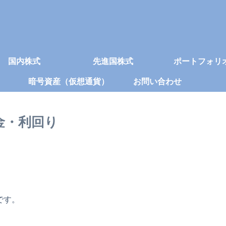
国内株式
先進国株式
ポートフォリ
暗号資産（仮想通貨）
お問い合わせ
当金・利回り
です。