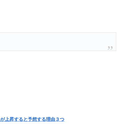
が上昇すると予想する理由３つ