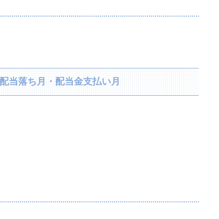
り・配当落ち月・配当金支払い月