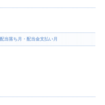
り・配当落ち月・配当金支払い月