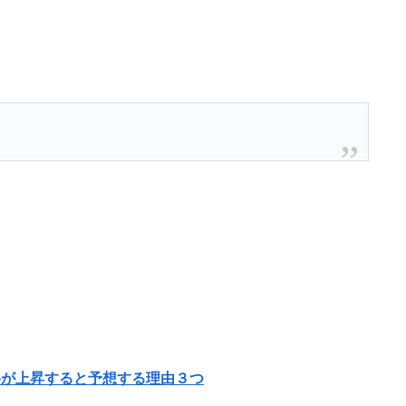
が上昇すると予想する理由３つ