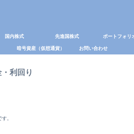
国内株式
先進国株式
ポートフォリ
暗号資産（仮想通貨）
お問い合わせ
当金・利回り
です。