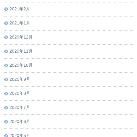
2021年2月
2021年1月
2020年12月
2020年11月
2020年10月
2020年9月
2020年8月
2020年7月
2020年6月
2020年5月