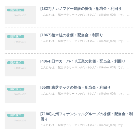
[1827]ナカノフドー建設の株価・配当金・利回り
国内株式
こんにちは。 配当サラリーマンの“いけやん”（＠ikeike_009）です。 ...
[1867]植木組の株価・配当金・利回り
国内株式
こんにちは。 配当サラリーマンの“いけやん”（＠ikeike_009）です。 ...
[4064]日本カーバイド工業の株価・配当金・利回り
国内株式
こんにちは。 配当サラリーマンの“いけやん”（＠ikeike_009）です。 ...
[6588]東芝テックの株価・配当金・利回り
国内株式
こんにちは。 配当サラリーマンの“いけやん”（＠ikeike_009）です。 ...
[7180]九州フィナンシャルグループの株価・配当金・利
国内株式
回り
こんにちは。 配当サラリーマンの“いけやん”（＠ikeike_009）です。 ...