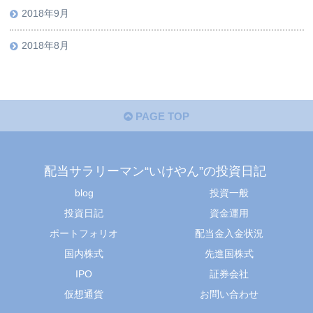
2018年9月
2018年8月
PAGE TOP
配当サラリーマン“いけやん”の投資日記 ​
blog
投資一般
投資日記
資金運用
ポートフォリオ
配当金入金状況
国内株式
先進国株式
IPO
証券会社
仮想通貨
お問い合わせ