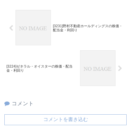
[3231]野村不動産ホールディングスの株価・
配当金・利回り
[3224]ゼネラル・オイスターの株価・配当
金・利回り
コメント
コメントを書き込む