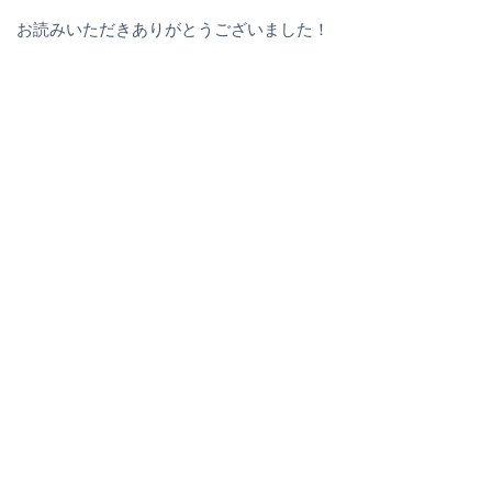
お読みいただきありがとうございました！