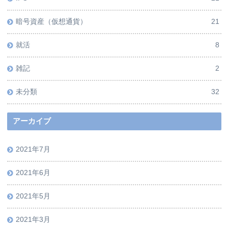
暗号資産（仮想通貨）
21
就活
8
雑記
2
未分類
32
アーカイブ
2021年7月
2021年6月
2021年5月
2021年3月