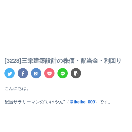
[3228]三栄建築設計の株価・配当金・利回り
こんにちは。
配当サラリーマンの“いけやん”（
＠ikeike_009
）です。