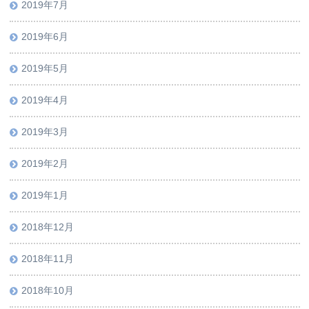
2019年7月
2019年6月
2019年5月
2019年4月
2019年3月
2019年2月
2019年1月
2018年12月
2018年11月
2018年10月