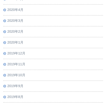
2020年4月
2020年3月
2020年2月
2020年1月
2019年12月
2019年11月
2019年10月
2019年9月
2019年8月