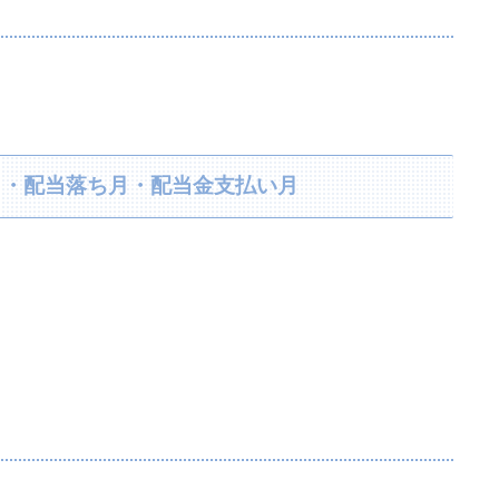
利回り・配当落ち月・配当金支払い月