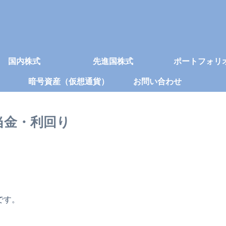
国内株式
先進国株式
ポートフォリ
暗号資産（仮想通貨）
お問い合わせ
・配当金・利回り
です。