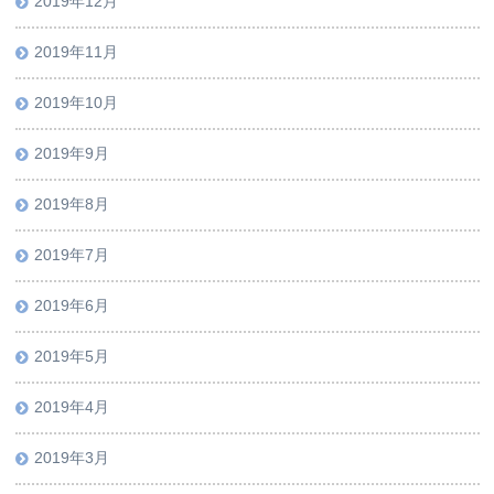
2019年12月
2019年11月
2019年10月
2019年9月
2019年8月
2019年7月
2019年6月
2019年5月
2019年4月
2019年3月