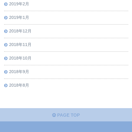
2019年2月
2019年1月
2018年12月
2018年11月
2018年10月
2018年9月
2018年8月
PAGE TOP