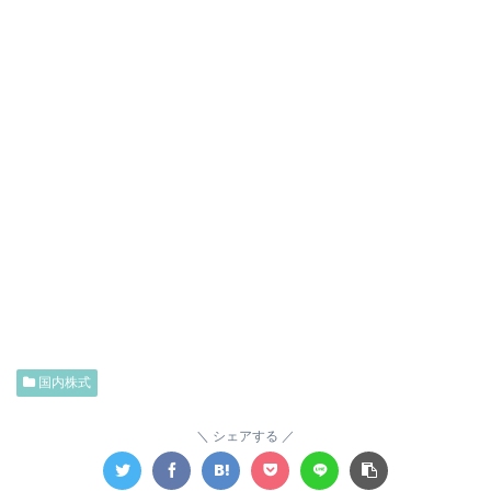
国内株式
シェアする