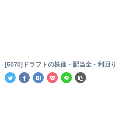
[5070]ドラフトの株価・配当金・利回り