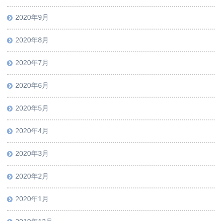
2020年9月
2020年8月
2020年7月
2020年6月
2020年5月
2020年4月
2020年3月
2020年2月
2020年1月