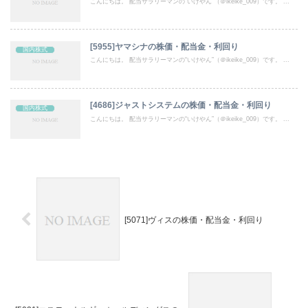
こんにちは。 配当サラリーマンの“いけやん”（＠ikeike_009）です。 ...
[5955]ヤマシナの株価・配当金・利回り
国内株式
こんにちは。 配当サラリーマンの“いけやん”（＠ikeike_009）です。 ...
[4686]ジャストシステムの株価・配当金・利回り
国内株式
こんにちは。 配当サラリーマンの“いけやん”（＠ikeike_009）です。 ...
[5071]ヴィスの株価・配当金・利回り