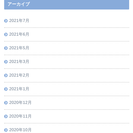
アーカイブ
2021年7月
2021年6月
2021年5月
2021年3月
2021年2月
2021年1月
2020年12月
2020年11月
2020年10月