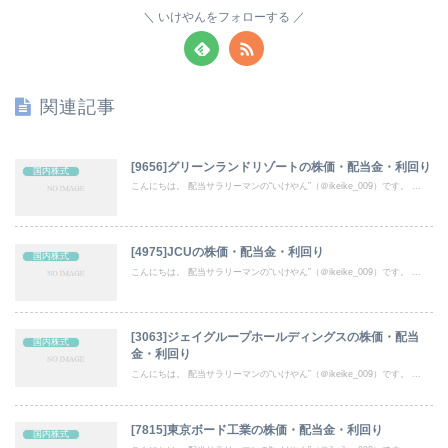
いけやんをフォローする
関連記事
[9656]グリーンランドリゾートの株価・配当金・利回り
国内株式
こんにちは。 配当サラリーマンの“いけやん”（＠ikeike_009）です。 ...
[4975]JCUの株価・配当金・利回り
国内株式
こんにちは。 配当サラリーマンの“いけやん”（＠ikeike_009）です。 ...
[3063]ジェイグループホールディングスの株価・配当
国内株式
金・利回り
こんにちは。 配当サラリーマンの“いけやん”（＠ikeike_009）です。 ...
[7815]東京ボード工業の株価・配当金・利回り
国内株式